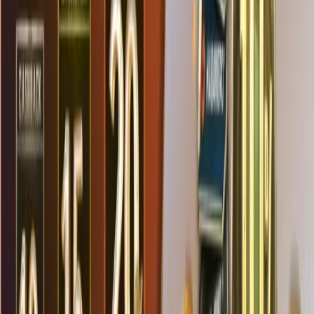
pengalaman bermain yang luar biasa dengan sistem
keamanan tercanggih tahun 2026. Sebagai situs slot
dapat bonus tanpa deposit, WAZETOTO memastikan
setiap langkah pendaftaran Anda memberikan nilai
tambah instan, memungkinkan Anda mengeksplorasi
berbagai fitur unggulan kami dengan rasa aman dan
nyaman sejak hari pertama bergabung.
Situs Slot Dapat Bonus Tanpa
Deposit: WAZETOTO Situs Gacor
Terbaik
Ingin memulai tanpa hambatan biaya? WAZETOTO hadir
sebagai
situs slot
dapat bonus tanpa deposit yang
memberikan kemudahan akses bagi siapa saja yang ingin
mencoba keberuntungan. Keunggulan kami sebagai