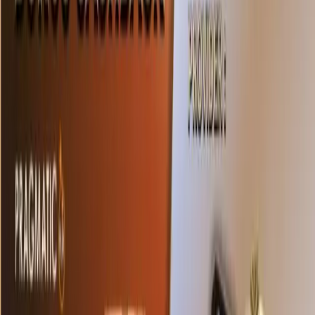
🎡 LUCKYSPIN!! RODA BONUS MINGGUAN – KLAIM
SENDIRI, SPIN SENDIRI, CUAN SENDIRI! 📌 Sudahkah
deposit' ...'
Rincian
BONUS KHUSUS APK
BONUS KHUSUS MEMBER PENGGUNA APK! Bonus
ini berlaku hanya untuk member yang bermain
menggunakan APK' ...'
Rincian
BONUS DEPOSIT HARIAN – TO 1X!
🎁 BONUS DEPOSIT HARIAN – TO 1X! Setiap hari
makin untung! Nikmati BONUS 10% setiap kali deposit
har' ...'
Rincian
CASHBACK LIVEGAME