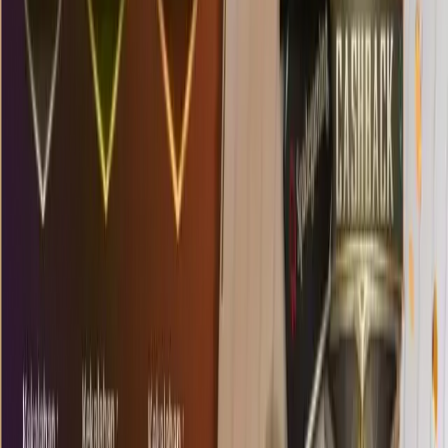
melakukan inovasi teknologi server tahun 2026 untuk
mendukung kecepatan transaksi dan stabilitas akses,
menjadikan WAZETOTO sebagai mitra hiburan digital
paling andal bagi seluruh pengguna di Indonesia.
Link Alternatif WAZETOTO: Daftar
Situs Gacor New Member 100%
Sering mengalami kendala blokir? Gunakan selalu link
alternatif resmi WAZETOTO untuk mendapatkan akses
situs gacor new member 100% yang bebas hambatan.
Melalui link ini, Anda tetap bisa menikmati fasilitas situs
slot dapat bonus tanpa deposit tanpa perlu khawatir
akan gangguan koneksi atau nawala. Kami mengoptimasi
setiap halaman agar sangat ringan diakses melalui
perangkat mobile maupun desktop, memastikan navigasi