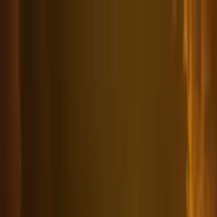
Daftar
Masuk
kembali
Detail Promosi
LOMBA HARIAN 3D-3LINE
🎉 INFO TERBARU LOMBA HARIAN LXGROUP 🎉