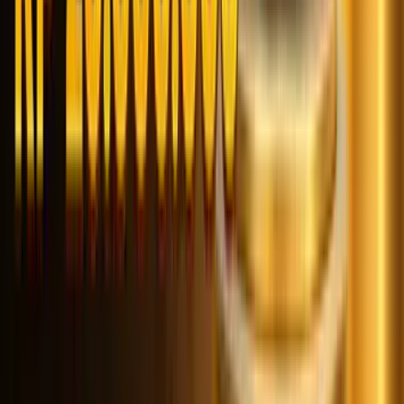
🎯 Hadiah akan langsung masuk ke akun pemenang
jika tebakan tepat.
Panitia lomba: LXGROUP
NB: Harap baca dan pahami peraturan sebelum
mengikuti lomba.
Salam sukses dari Manajemen LXGROUP
WAZETOTO : Situs Gacor
New Member 100% Dan
Situs Slot Dapat Bonus