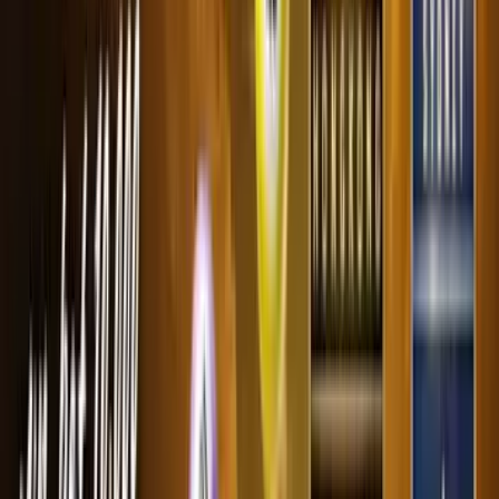
- HIBURAN - 150.000
- HIBURAN - 150.000
- HIBURAN - 150.000
- HIBURAN - 150.000
*- JUARA PRIZE 4: Rp800.000
- HIBURAN - 100.000