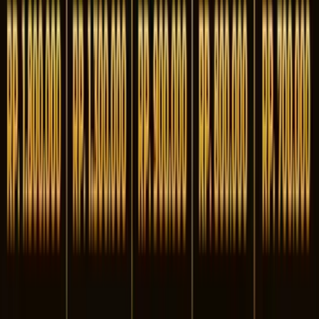
Sering mengalami kendala blokir? Gunakan selalu link
alternatif resmi WAZETOTO untuk mendapatkan akses
situs gacor new member 100% yang bebas hambatan.
Melalui link ini, Anda tetap bisa menikmati fasilitas situs
slot dapat bonus tanpa deposit tanpa perlu khawatir
akan gangguan koneksi atau nawala. Kami mengoptimasi
setiap halaman agar sangat ringan diakses melalui
perangkat mobile maupun desktop, memastikan navigasi
yang responsif dan proses pendaftaran yang cepat
hanya dalam hitungan menit.
Daftar WAZETOTO: Nikmati Situs
Slot Dapat Bonus Tanpa Deposit