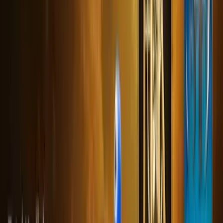
SYARAT & KETENTUAN LOMBA :
- Wajib memiliki User ID di BO ( CONTOH LXTOTO )
- Minimal transaksi betting Rp10.000 Permainan 2D 3D
4D (setelah potong diskon) di pasaran yang
dilombakan.
- Wajib melakukan deposit dengan minimal deposit
Rp10.000 , Deposit harus dilakukan sebelum lomba
ditutup