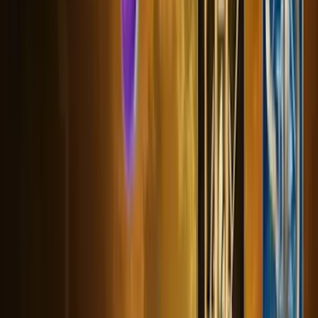
- HIBURAN - 50.000
- HIBURAN - 50.000
- HIBURAN - 50.000
- HIBURAN - 50.000
- HIBURAN - 50.000
- HIBURAN - 50.000