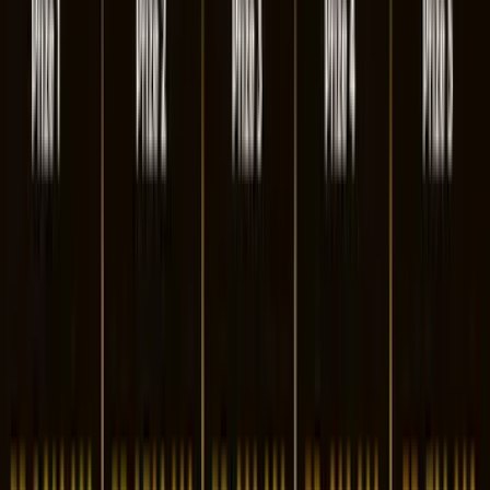
WAZETOTO Resmi: Situs Gacor New
Member 100% Dengan Sistem Aman
Keamanan data pribadi adalah prioritas utama di
WAZETOTO. Sebagai penyedia situs slot dapat bonus
tanpa deposit resmi, kami menerapkan protokol enkripsi
berlapis untuk melindungi privasi akun Anda. Bergabung
di situs gacor
new member 100%
WAZETOTO menjamin
lingkungan bermain yang adil dan jujur. Kami terus
melakukan inovasi teknologi server tahun 2026 untuk
mendukung kecepatan transaksi dan stabilitas akses,
menjadikan WAZETOTO sebagai mitra hiburan digital
paling andal bagi seluruh pengguna di Indonesia.
Link Alternatif WAZETOTO: Daftar
Situs Gacor New Member 100%