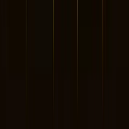
Segera selesaikan proses daftar WAZETOTO
dan klaim posisi Anda di
situs gacor new
member 100%
kami hari ini. Kami menyediakan
layanan pelanggan profesional yang siap
membantu Anda dalam proses klaim situs slot
dapat bonus tanpa deposit kapan saja Anda
butuhkan. Fokus utama WAZETOTO adalah
menjaga kepuasan member melalui sistem
pembayaran yang terjamin dan layanan
bantuan teknis yang sigap, memastikan posisi
brand ini tetap menjadi pemimpin dalam hal
inovasi layanan digital yang konsisten dan
terpercaya.
Lihat Semua
home