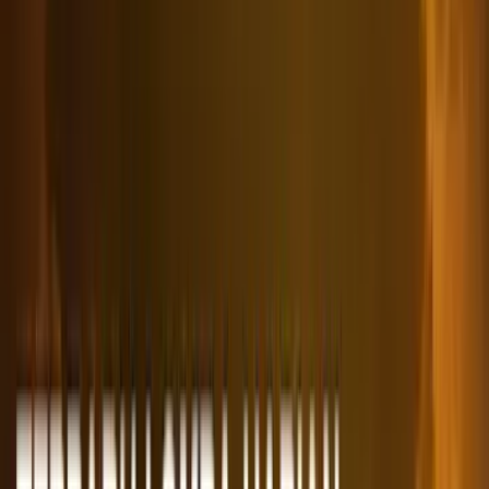
Mulai 01 Agustus 2026, lomba Harian 3D-3Line
LXGROUP hadir dengan total hadiah Rp.20.000.000!
Lomba ini akan diadakan di 2 pasaran ternama :
*- SYDNEYPOOLS
*- HONGKONGPOOLS