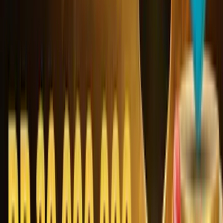
- 1 rekening bisa digunakan di beberapa BO asalkan
menggunakan akun telegram berbeda.
- Keputusan panitia bersifat mutlak dan tidak bisa
diganggu gugat.
- Edit/sunting, double posting, dan salah format akan
digugurkan.
- Tidak wajib memasang logo dan dilarang memakai
foto profil BO lain.
- Jika room lomba terkena spam, maka lomba akan