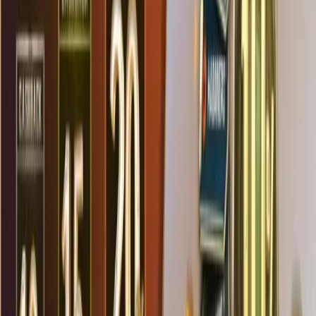
gacor new member 100% bagi seluruh pengguna baru
yang bergabung. Kami berkomitmen memberikan
pengalaman bermain yang luar biasa dengan sistem
keamanan tercanggih tahun 2026. Sebagai situs slot
dapat bonus tanpa deposit, WAZETOTO memastikan
setiap langkah pendaftaran Anda memberikan nilai
tambah instan, memungkinkan Anda mengeksplorasi
berbagai fitur unggulan kami dengan rasa aman dan
nyaman sejak hari pertama bergabung.
Situs Slot Dapat Bonus Tanpa
Deposit: WAZETOTO Situs Gacor
Terbaik
Ingin memulai tanpa hambatan biaya? WAZETOTO hadir
sebagai
situs slot
dapat bonus tanpa deposit yang