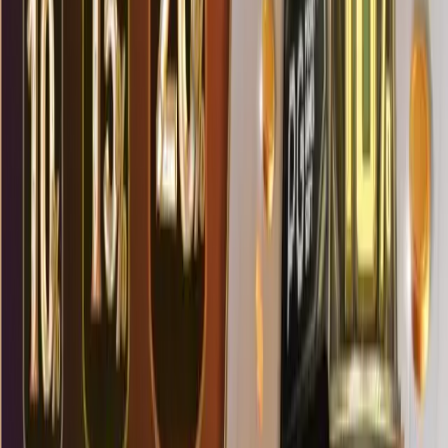
memberikan kemudahan akses bagi siapa saja yang ingin
mencoba keberuntungan. Keunggulan kami sebagai
situs gacor new member 100% terletak pada sistem
distribusi bonus yang otomatis dan transparan. Di
WAZETOTO, kami menghargai setiap member dengan
menyediakan link resmi yang selalu diperbarui,
memastikan Anda tetap terhubung dengan layanan kami
yang profesional selama 24 jam nonstop.
WAZETOTO Resmi: Situs Gacor New
Member 100% Dengan Sistem Aman
Keamanan data pribadi adalah prioritas utama di
WAZETOTO. Sebagai penyedia situs slot dapat bonus
tanpa deposit resmi, kami menerapkan protokol enkripsi
berlapis untuk melindungi privasi akun Anda. Bergabung