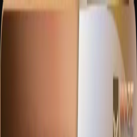
Daftar
Masuk
kembali
Detail Promosi
Info Cashback
untuk
MEMBER
setia
LXGROUP!
Cashback Pragmatic Play
Kekalahan
Rp200.000 – Rp999.999 →
Cashback
10%
Kekalahan
Rp1.000.000 – Rp4.999.999
→ Cashback 15%
Kekalahan
Rp5.000.000 ke atas
→ Cashback
20%