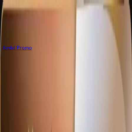
Daftar
Masuk
kembali
Detail Promosi
Ambil Promo
🎁 BONUS DEPOSIT HARIAN – TO 1X!
Setiap hari makin untung!
Nikmati BONUS 10% setiap kali deposit harian hanya
dengan TO 1x saja!
💸 Minimal Deposit: Rp 50.000
💰 Bonus: 10% (Maksimal Rp 20.000)