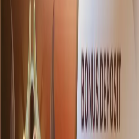
📈 Syarat TO: 1x dari total saldo (deposit + bonus)
📆 Berlaku 1x per akun per hari
🧾 Contoh:
Deposit Rp 200.000 → Bonus 10% = Rp 20.000
(maksimal)
Total saldo: Rp 220.000 → Cukup mainkan TO 1x →
bisa withdraw!
📌 Syarat & Ketentuan:
▫️ Tidak Berlaku di Permainan MONEY ROLL & IRISH
CHARMS