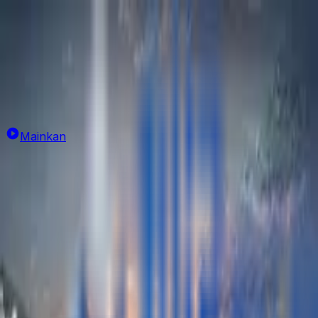
Daftar
Masuk
sport
Cari Permainan
Provider :
SBOBET
Mainkan
WAZETOTO : Situs Gacor
New Member 100% Dan
Situs Slot Dapat Bonus
Tanpa Deposit