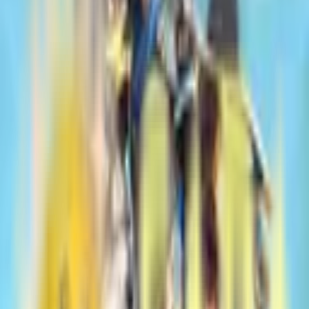
Tanpa Deposit
Selamat datang di
WAZETOTO
, platform hiburan digital
yang menghadirkan promosi eksklusif sebagai situs
gacor new member 100% bagi seluruh pengguna baru
yang bergabung. Kami berkomitmen memberikan
pengalaman bermain yang luar biasa dengan sistem
keamanan tercanggih tahun 2026. Sebagai situs slot
dapat bonus tanpa deposit, WAZETOTO memastikan
setiap langkah pendaftaran Anda memberikan nilai
tambah instan, memungkinkan Anda mengeksplorasi
berbagai fitur unggulan kami dengan rasa aman dan
nyaman sejak hari pertama bergabung.