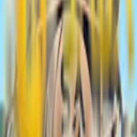
WAZETOTO Resmi: Situs Gacor New
Member 100% Dengan Sistem Aman
Keamanan data pribadi adalah prioritas utama di
WAZETOTO. Sebagai penyedia situs slot dapat bonus
tanpa deposit resmi, kami menerapkan protokol enkripsi
berlapis untuk melindungi privasi akun Anda. Bergabung
di situs gacor
new member 100%
WAZETOTO menjamin
lingkungan bermain yang adil dan jujur. Kami terus
melakukan inovasi teknologi server tahun 2026 untuk
mendukung kecepatan transaksi dan stabilitas akses,
menjadikan WAZETOTO sebagai mitra hiburan digital
paling andal bagi seluruh pengguna di Indonesia.
Link Alternatif WAZETOTO: Daftar
Situs Gacor New Member 100%