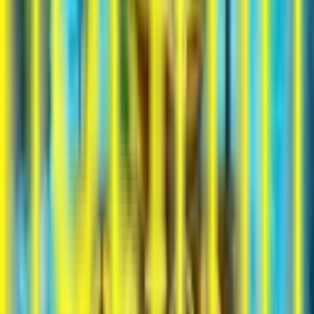
pengalaman bermain yang luar biasa dengan sistem
keamanan tercanggih tahun 2026. Sebagai situs slot
dapat bonus tanpa deposit, WAZETOTO memastikan
setiap langkah pendaftaran Anda memberikan nilai
tambah instan, memungkinkan Anda mengeksplorasi
berbagai fitur unggulan kami dengan rasa aman dan
nyaman sejak hari pertama bergabung.
Situs Slot Dapat Bonus Tanpa
Deposit: WAZETOTO Situs Gacor
Terbaik
Ingin memulai tanpa hambatan biaya? WAZETOTO hadir
sebagai
situs slot
dapat bonus tanpa deposit yang
memberikan kemudahan akses bagi siapa saja yang ingin