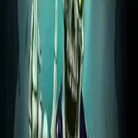
gacor new member 100% bagi seluruh pengguna baru
yang bergabung. Kami berkomitmen memberikan
pengalaman bermain yang luar biasa dengan sistem
keamanan tercanggih tahun 2026. Sebagai situs slot
dapat bonus tanpa deposit, WAZETOTO memastikan
setiap langkah pendaftaran Anda memberikan nilai
tambah instan, memungkinkan Anda mengeksplorasi
berbagai fitur unggulan kami dengan rasa aman dan
nyaman sejak hari pertama bergabung.
Situs Slot Dapat Bonus Tanpa
Deposit: WAZETOTO Situs Gacor
Terbaik
Ingin memulai tanpa hambatan biaya? WAZETOTO hadir