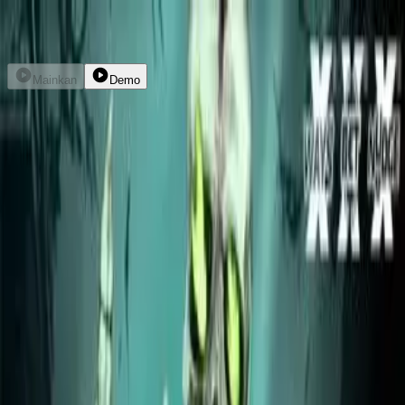
Daftar
Masuk
Mainkan
Demo
The Crypt
nolimitcity
kembali
WAZETOTO : Situs Gacor
New Member 100% Dan
Situs Slot Dapat Bonus
Tanpa Deposit
Selamat datang di
WAZETOTO
, platform hiburan digital
yang menghadirkan promosi eksklusif sebagai situs