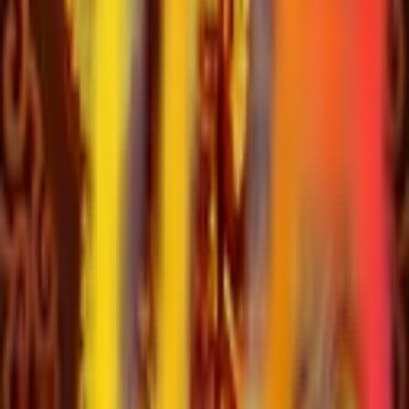
pengalaman bermain yang luar biasa dengan sistem
keamanan tercanggih tahun 2026. Sebagai situs slot
dapat bonus tanpa deposit, WAZETOTO memastikan
setiap langkah pendaftaran Anda memberikan nilai
tambah instan, memungkinkan Anda mengeksplorasi
berbagai fitur unggulan kami dengan rasa aman dan
nyaman sejak hari pertama bergabung.
Situs Slot Dapat Bonus Tanpa
Deposit: WAZETOTO Situs Gacor
Terbaik
Ingin memulai tanpa hambatan biaya? WAZETOTO hadir
sebagai
situs slot
dapat bonus tanpa deposit yang
memberikan kemudahan akses bagi siapa saja yang ingin