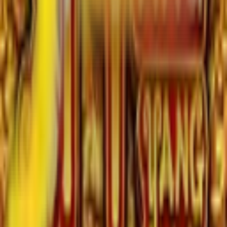
perangkat mobile maupun desktop, memastikan navigasi
yang responsif dan proses pendaftaran yang cepat
hanya dalam hitungan menit.
Daftar WAZETOTO: Nikmati Situs
Slot Dapat Bonus Tanpa Deposit
Segera selesaikan proses daftar WAZETOTO
dan klaim posisi Anda di
situs gacor new
member 100%
kami hari ini. Kami menyediakan
layanan pelanggan profesional yang siap
membantu Anda dalam proses klaim situs slot
dapat bonus tanpa deposit kapan saja Anda
butuhkan. Fokus utama WAZETOTO adalah
menjaga kepuasan member melalui sistem