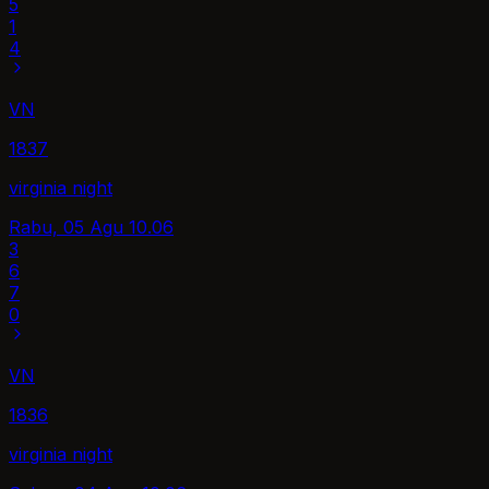
5
1
4
VN
1837
virginia night
Rabu, 05 Agu
10.06
3
6
7
0
VN
1836
virginia night