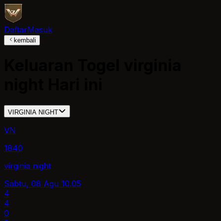
Daftar
Masuk
kembali
Keluaran Togel
virginia
night
Hari ini
VIRGINIA NIGHT
VN
1840
virginia night
Sabtu, 08 Agu
10.05
4
4
0