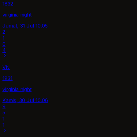
1832
virginia night
Jumat, 31 Jul
10.05
2
1
0
4
VN
1831
virginia night
Kamis, 30 Jul
10.06
9
5
1
1