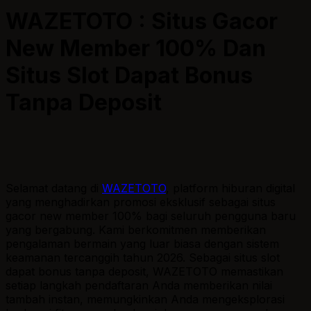
WAZETOTO : Situs Gacor
New Member 100% Dan
Situs Slot Dapat Bonus
Tanpa Deposit
Selamat datang di
WAZETOTO
, platform hiburan digital
yang menghadirkan promosi eksklusif sebagai situs
gacor new member 100% bagi seluruh pengguna baru
yang bergabung. Kami berkomitmen memberikan
pengalaman bermain yang luar biasa dengan sistem
keamanan tercanggih tahun 2026. Sebagai situs slot
dapat bonus tanpa deposit, WAZETOTO memastikan
setiap langkah pendaftaran Anda memberikan nilai
tambah instan, memungkinkan Anda mengeksplorasi