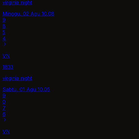
virginia night
Minggu, 02 Agu
10.08
9
8
5
4
VN
1833
virginia night
Sabtu, 01 Agu
10.05
9
0
7
6
VN