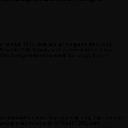
r new member 100% bagi seluruh pengguna baru yang
tahun 2026. Sebagai situs slot dapat bonus tanpa
nda mengeksplorasi berbagai fitur unggulan kami
an kemudahan akses bagi siapa saja yang ingin mencoba
 otomatis dan transparan. Di WAZETOTO, kami