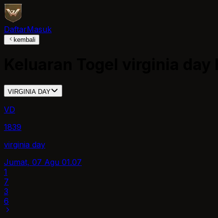
Daftar
Masuk
kembali
Keluaran Togel
virginia day
H
VIRGINIA DAY
VD
1839
virginia day
Jumat, 07 Agu
01.07
1
7
3
6