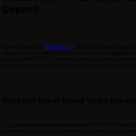
Deposit
Selamat datang di
WAZETOTO
, platform hiburan digital
bergabung. Kami berkomitmen memberikan pengalaman ber
deposit, WAZETOTO memastikan setiap langkah pendaftar
dengan rasa aman dan nyaman sejak hari pertama berga
Situs Slot Dapat Bonus Tanpa Deposi
Ingin memulai tanpa hambatan biaya? WAZETOTO hadir 
keberuntungan. Keunggulan kami sebagai situs gacor new