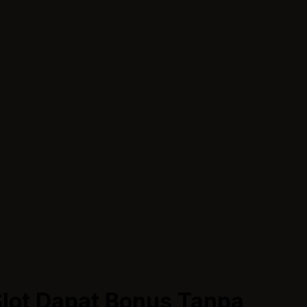
lot Dapat Bonus Tanpa