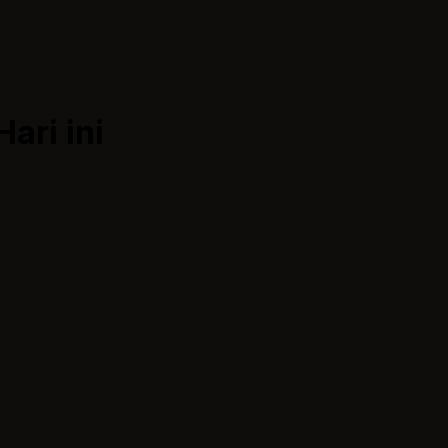
ari ini