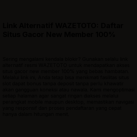
Link Alternatif WAZETOTO: Daftar
Situs Gacor New Member 100%
Sering mengalami kendala blokir? Gunakan selalu link
alternatif resmi WAZETOTO untuk mendapatkan akses
situs gacor new member 100% yang bebas hambatan.
Melalui link ini, Anda tetap bisa menikmati fasilitas situs
slot dapat bonus tanpa deposit tanpa perlu khawatir
akan gangguan koneksi atau nawala. Kami mengoptimasi
setiap halaman agar sangat ringan diakses melalui
perangkat mobile maupun desktop, memastikan navigasi
yang responsif dan proses pendaftaran yang cepat
hanya dalam hitungan menit.