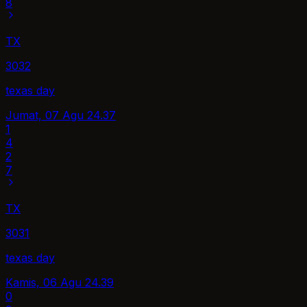
8
TX
3032
texas day
Jumat, 07 Agu
24.37
1
4
2
7
TX
3031
texas day
Kamis, 06 Agu
24.39
0