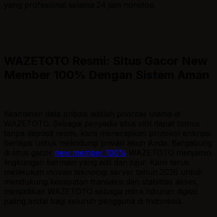
yang profesional selama 24 jam nonstop.
WAZETOTO Resmi: Situs Gacor New
Member 100% Dengan Sistem Aman
Keamanan data pribadi adalah prioritas utama di
WAZETOTO. Sebagai penyedia situs slot dapat bonus
tanpa deposit resmi, kami menerapkan protokol enkripsi
berlapis untuk melindungi privasi akun Anda. Bergabung
di situs gacor
new member 100%
WAZETOTO menjamin
lingkungan bermain yang adil dan jujur. Kami terus
melakukan inovasi teknologi server tahun 2026 untuk
mendukung kecepatan transaksi dan stabilitas akses,
menjadikan WAZETOTO sebagai mitra hiburan digital
paling andal bagi seluruh pengguna di Indonesia.