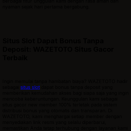
berbagai fitur unggulan kami dengan rasa aman dan
nyaman sejak hari pertama bergabung.
Situs Slot Dapat Bonus Tanpa
Deposit: WAZETOTO Situs Gacor
Terbaik
Ingin memulai tanpa hambatan biaya? WAZETOTO hadir
sebagai
situs slot
dapat bonus tanpa deposit yang
memberikan kemudahan akses bagi siapa saja yang ingin
mencoba keberuntungan. Keunggulan kami sebagai
situs gacor new member 100% terletak pada sistem
distribusi bonus yang otomatis dan transparan. Di
WAZETOTO, kami menghargai setiap member dengan
menyediakan link resmi yang selalu diperbarui,
memastikan Anda tetap terhubung dengan layanan kami