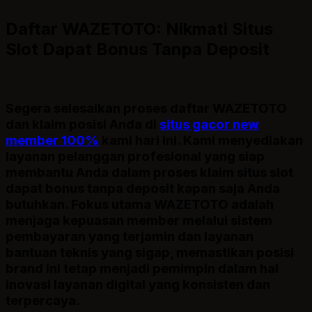
Daftar WAZETOTO: Nikmati Situs
Slot Dapat Bonus Tanpa Deposit
Segera selesaikan proses daftar WAZETOTO
dan klaim posisi Anda di
situs gacor new
member 100%
kami hari ini. Kami menyediakan
layanan pelanggan profesional yang siap
membantu Anda dalam proses klaim situs slot
dapat bonus tanpa deposit kapan saja Anda
butuhkan. Fokus utama WAZETOTO adalah
menjaga kepuasan member melalui sistem
pembayaran yang terjamin dan layanan
bantuan teknis yang sigap, memastikan posisi
brand ini tetap menjadi pemimpin dalam hal
inovasi layanan digital yang konsisten dan
terpercaya.