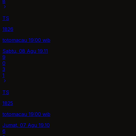
8
TS
1826
totomacau 19:00 wib
Sabtu, 08 Agu
19.11
9
0
3
1
TS
1825
totomacau 19:00 wib
Jumat, 07 Agu
19.10
6