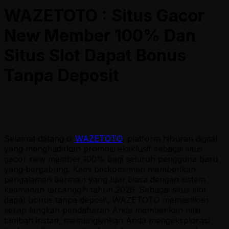
WAZETOTO : Situs Gacor
New Member 100% Dan
Situs Slot Dapat Bonus
Tanpa Deposit
Selamat datang di
WAZETOTO
, platform hiburan digital
yang menghadirkan promosi eksklusif sebagai situs
gacor new member 100% bagi seluruh pengguna baru
yang bergabung. Kami berkomitmen memberikan
pengalaman bermain yang luar biasa dengan sistem
keamanan tercanggih tahun 2026. Sebagai situs slot
dapat bonus tanpa deposit, WAZETOTO memastikan
setiap langkah pendaftaran Anda memberikan nilai
tambah instan, memungkinkan Anda mengeksplorasi