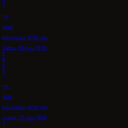
2
TP
1826
totomacau 16:00 wib
Sabtu, 08 Agu
16.09
2
9
5
7
TP
1825
totomacau 16:00 wib
Jumat, 07 Agu
16.10
7