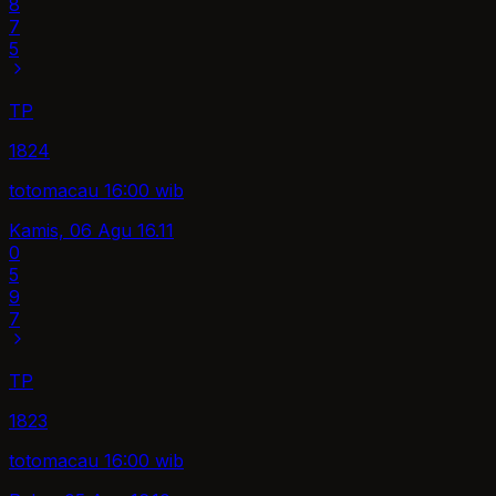
8
7
5
TP
1824
totomacau 16:00 wib
Kamis, 06 Agu
16.11
0
5
9
7
TP
1823
totomacau 16:00 wib