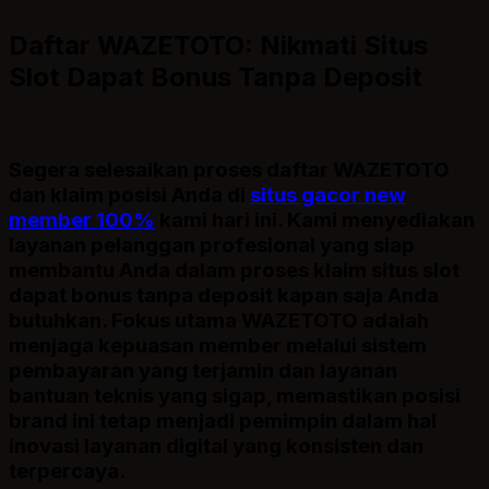
Daftar WAZETOTO: Nikmati Situs
Slot Dapat Bonus Tanpa Deposit
Segera selesaikan proses daftar WAZETOTO
dan klaim posisi Anda di
situs gacor new
member 100%
kami hari ini. Kami menyediakan
layanan pelanggan profesional yang siap
membantu Anda dalam proses klaim situs slot
dapat bonus tanpa deposit kapan saja Anda
butuhkan. Fokus utama WAZETOTO adalah
menjaga kepuasan member melalui sistem
pembayaran yang terjamin dan layanan
bantuan teknis yang sigap, memastikan posisi
brand ini tetap menjadi pemimpin dalam hal
inovasi layanan digital yang konsisten dan
terpercaya.