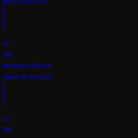
Rabu, 05 Agu
16.10
2
9
0
0
TP
1822
totomacau 16:00 wib
Selasa, 04 Agu
16.09
1
6
6
4
TP
1821