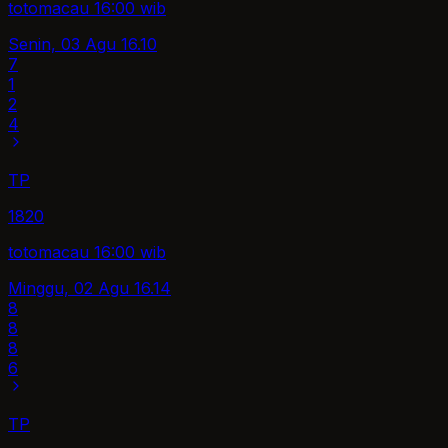
totomacau 16:00 wib
Senin, 03 Agu
16.10
7
1
2
4
TP
1820
totomacau 16:00 wib
Minggu, 02 Agu
16.14
8
8
8
6
TP