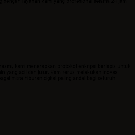
g dengan layanan kami yang profesional selama 24 jam
resmi, kami menerapkan protokol enkripsi berlapis untuk
ang adil dan jujur. Kami terus melakukan inovasi
i mitra hiburan digital paling andal bagi seluruh