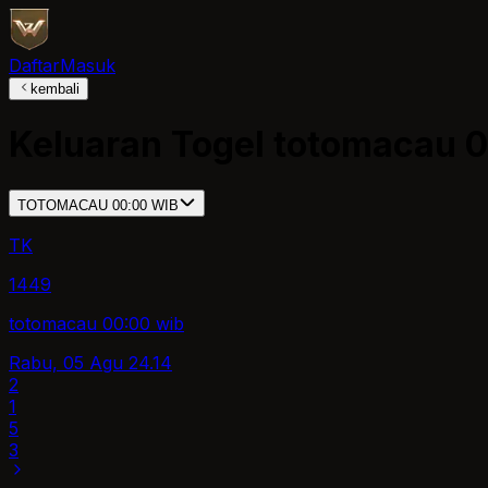
Daftar
Masuk
kembali
Keluaran Togel
totomacau 0
TOTOMACAU 00:00 WIB
TK
1449
totomacau 00:00 wib
Rabu, 05 Agu
24.14
2
1
5
3