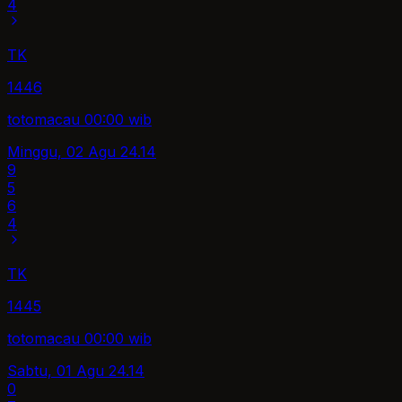
4
TK
1446
totomacau 00:00 wib
Minggu, 02 Agu
24.14
9
5
6
4
TK
1445
totomacau 00:00 wib
Sabtu, 01 Agu
24.14
0