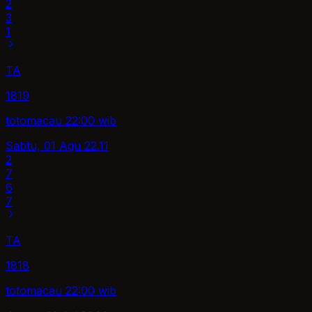
2
3
1
TA
1819
totomacau 22:00 wib
Sabtu, 01 Agu
22.11
2
7
6
7
TA
1818
totomacau 22:00 wib