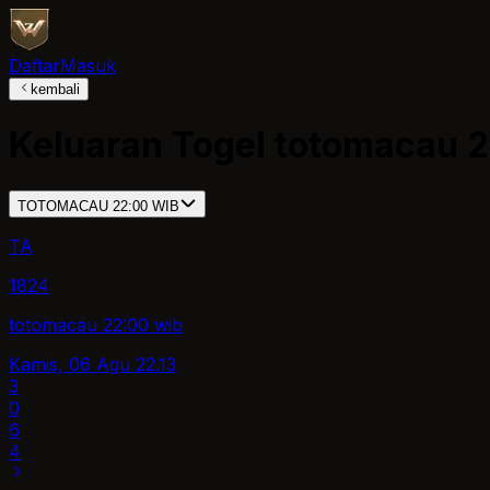
Daftar
Masuk
kembali
Keluaran Togel
totomacau 2
TOTOMACAU 22:00 WIB
TA
1824
totomacau 22:00 wib
Kamis, 06 Agu
22.13
3
0
6
4