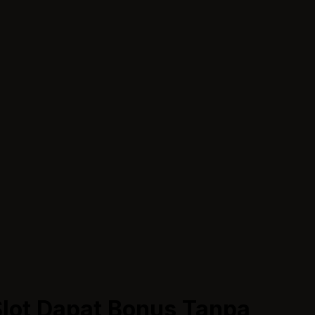
lot Dapat Bonus Tanpa