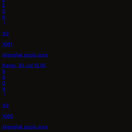
5
5
6
SS
1061
shanghai pools sore
Kamis, 30 Jul
15.05
9
6
0
4
SS
1060
shanghai pools sore