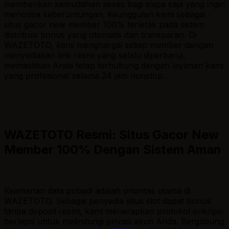
memberikan kemudahan akses bagi siapa saja yang ingin
mencoba keberuntungan. Keunggulan kami sebagai
situs gacor new member 100% terletak pada sistem
distribusi bonus yang otomatis dan transparan. Di
WAZETOTO, kami menghargai setiap member dengan
menyediakan link resmi yang selalu diperbarui,
memastikan Anda tetap terhubung dengan layanan kami
yang profesional selama 24 jam nonstop.
WAZETOTO Resmi: Situs Gacor New
Member 100% Dengan Sistem Aman
Keamanan data pribadi adalah prioritas utama di
WAZETOTO. Sebagai penyedia situs slot dapat bonus
tanpa deposit resmi, kami menerapkan protokol enkripsi
berlapis untuk melindungi privasi akun Anda. Bergabung