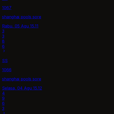
1067
shanghai pools sore
Rabu, 05 Agu
15.11
3
3
8
6
SS
1066
shanghai pools sore
Selasa, 04 Agu
15.12
4
9
6
3