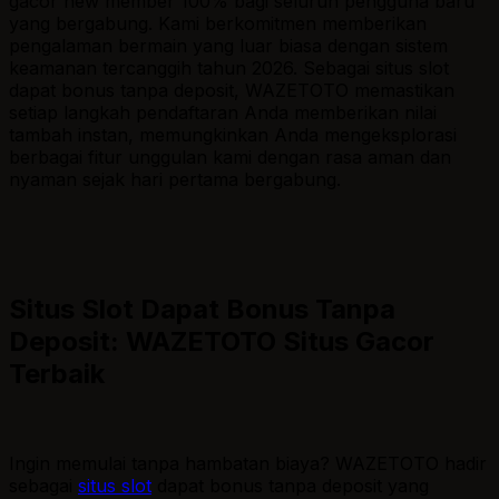
gacor new member 100% bagi seluruh pengguna baru
yang bergabung. Kami berkomitmen memberikan
pengalaman bermain yang luar biasa dengan sistem
keamanan tercanggih tahun 2026. Sebagai situs slot
dapat bonus tanpa deposit, WAZETOTO memastikan
setiap langkah pendaftaran Anda memberikan nilai
tambah instan, memungkinkan Anda mengeksplorasi
berbagai fitur unggulan kami dengan rasa aman dan
nyaman sejak hari pertama bergabung.
Situs Slot Dapat Bonus Tanpa
Deposit: WAZETOTO Situs Gacor
Terbaik
Ingin memulai tanpa hambatan biaya? WAZETOTO hadir
sebagai
situs slot
dapat bonus tanpa deposit yang