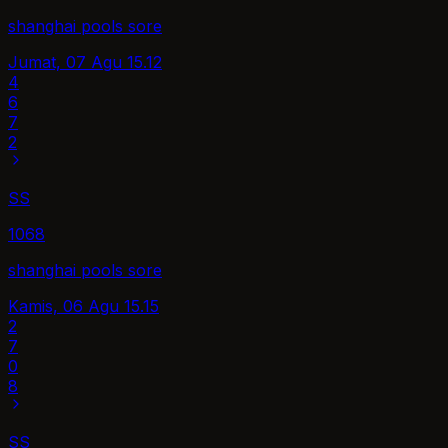
shanghai pools sore
Jumat, 07 Agu
15.12
4
6
7
2
SS
1068
shanghai pools sore
Kamis, 06 Agu
15.15
2
7
0
8
SS