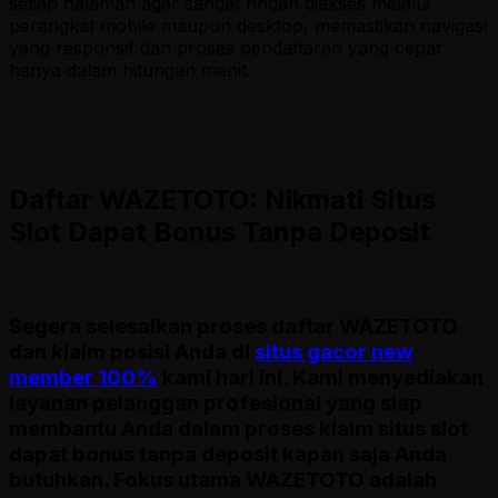
setiap halaman agar sangat ringan diakses melalui
perangkat mobile maupun desktop, memastikan navigasi
yang responsif dan proses pendaftaran yang cepat
hanya dalam hitungan menit.
Daftar WAZETOTO: Nikmati Situs
Slot Dapat Bonus Tanpa Deposit
Segera selesaikan proses daftar WAZETOTO
dan klaim posisi Anda di
situs gacor new
member 100%
kami hari ini. Kami menyediakan
layanan pelanggan profesional yang siap
membantu Anda dalam proses klaim situs slot
dapat bonus tanpa deposit kapan saja Anda
butuhkan. Fokus utama WAZETOTO adalah