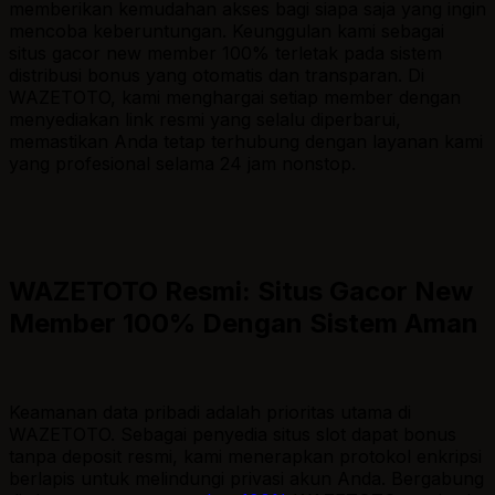
memberikan kemudahan akses bagi siapa saja yang ingin
mencoba keberuntungan. Keunggulan kami sebagai
situs gacor new member 100% terletak pada sistem
distribusi bonus yang otomatis dan transparan. Di
WAZETOTO, kami menghargai setiap member dengan
menyediakan link resmi yang selalu diperbarui,
memastikan Anda tetap terhubung dengan layanan kami
yang profesional selama 24 jam nonstop.
WAZETOTO Resmi: Situs Gacor New
Member 100% Dengan Sistem Aman
Keamanan data pribadi adalah prioritas utama di
WAZETOTO. Sebagai penyedia situs slot dapat bonus
tanpa deposit resmi, kami menerapkan protokol enkripsi
berlapis untuk melindungi privasi akun Anda. Bergabung