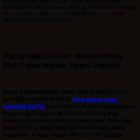
setiap halaman agar sangat ringan diakses melalui
perangkat mobile maupun desktop, memastikan navigasi
yang responsif dan proses pendaftaran yang cepat
hanya dalam hitungan menit.
Daftar WAZETOTO: Nikmati Situs
Slot Dapat Bonus Tanpa Deposit
Segera selesaikan proses daftar WAZETOTO
dan klaim posisi Anda di
situs gacor new
member 100%
kami hari ini. Kami menyediakan
layanan pelanggan profesional yang siap
membantu Anda dalam proses klaim situs slot
dapat bonus tanpa deposit kapan saja Anda
butuhkan. Fokus utama WAZETOTO adalah