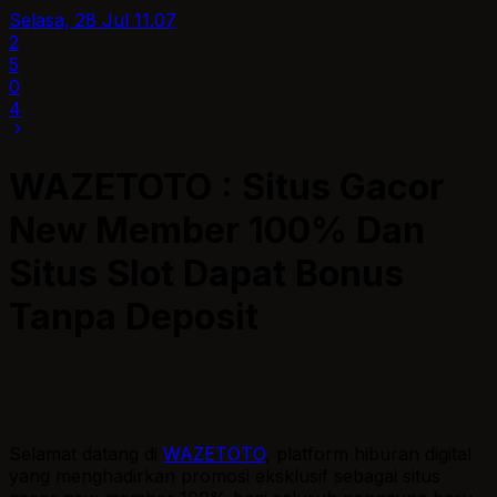
Selasa, 28 Jul
11.07
2
5
0
4
WAZETOTO : Situs Gacor
New Member 100% Dan
Situs Slot Dapat Bonus
Tanpa Deposit
Selamat datang di
WAZETOTO
, platform hiburan digital
yang menghadirkan promosi eksklusif sebagai situs