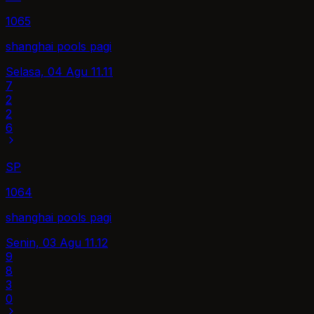
1065
shanghai pools pagi
Selasa, 04 Agu
11.11
7
2
2
6
SP
1064
shanghai pools pagi
Senin, 03 Agu
11.12
9
8
3
0