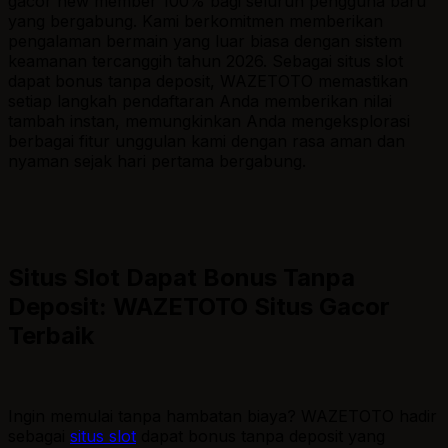
gacor new member 100% bagi seluruh pengguna baru
yang bergabung. Kami berkomitmen memberikan
pengalaman bermain yang luar biasa dengan sistem
keamanan tercanggih tahun 2026. Sebagai situs slot
dapat bonus tanpa deposit, WAZETOTO memastikan
setiap langkah pendaftaran Anda memberikan nilai
tambah instan, memungkinkan Anda mengeksplorasi
berbagai fitur unggulan kami dengan rasa aman dan
nyaman sejak hari pertama bergabung.
Situs Slot Dapat Bonus Tanpa
Deposit: WAZETOTO Situs Gacor
Terbaik
Ingin memulai tanpa hambatan biaya? WAZETOTO hadir
sebagai
situs slot
dapat bonus tanpa deposit yang