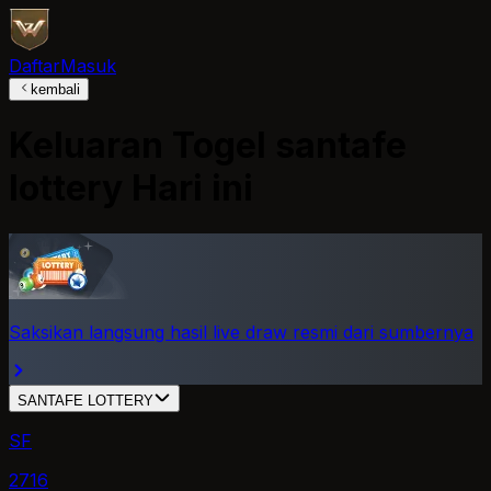
Daftar
Masuk
kembali
Keluaran Togel
santafe
lottery
Hari ini
Saksikan langsung hasil live draw resmi dari sumbernya
SANTAFE LOTTERY
SF
2716