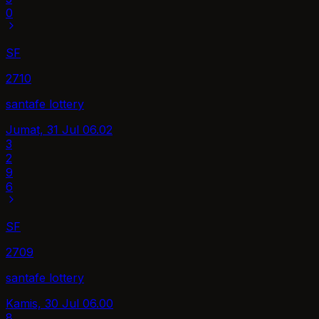
0
SF
2710
santafe lottery
Jumat, 31 Jul
06.02
3
2
9
6
SF
2709
santafe lottery
Kamis, 30 Jul
06.00
8