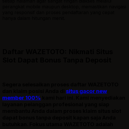
setiap halaman agar sangat ringan diakses melalui
perangkat mobile maupun desktop, memastikan navigasi
yang responsif dan proses pendaftaran yang cepat
hanya dalam hitungan menit.
Daftar WAZETOTO: Nikmati Situs
Slot Dapat Bonus Tanpa Deposit
Segera selesaikan proses daftar WAZETOTO
dan klaim posisi Anda di
situs gacor new
member 100%
kami hari ini. Kami menyediakan
layanan pelanggan profesional yang siap
membantu Anda dalam proses klaim situs slot
dapat bonus tanpa deposit kapan saja Anda
butuhkan. Fokus utama WAZETOTO adalah