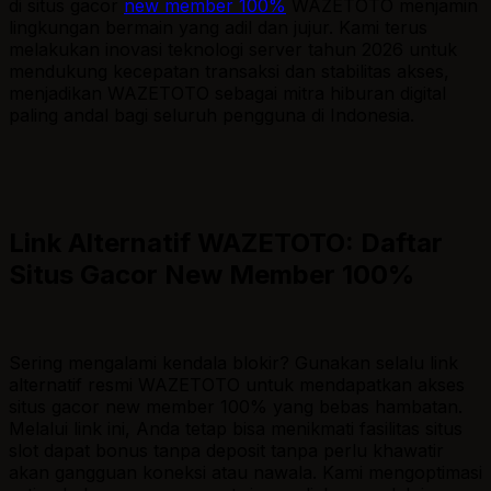
di situs gacor
new member 100%
WAZETOTO menjamin
lingkungan bermain yang adil dan jujur. Kami terus
melakukan inovasi teknologi server tahun 2026 untuk
mendukung kecepatan transaksi dan stabilitas akses,
menjadikan WAZETOTO sebagai mitra hiburan digital
paling andal bagi seluruh pengguna di Indonesia.
Link Alternatif WAZETOTO: Daftar
Situs Gacor New Member 100%
Sering mengalami kendala blokir? Gunakan selalu link
alternatif resmi WAZETOTO untuk mendapatkan akses
situs gacor new member 100% yang bebas hambatan.
Melalui link ini, Anda tetap bisa menikmati fasilitas situs
slot dapat bonus tanpa deposit tanpa perlu khawatir
akan gangguan koneksi atau nawala. Kami mengoptimasi