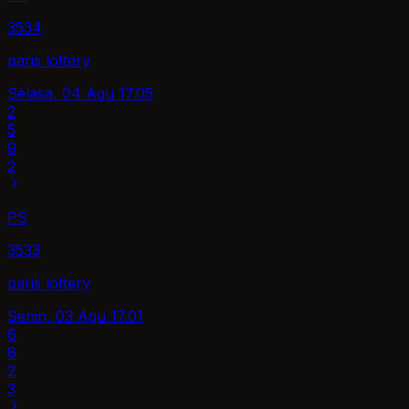
3534
paris lottery
Selasa, 04 Agu
17.05
2
5
9
2
PS
3533
paris lottery
Senin, 03 Agu
17.01
6
8
2
3