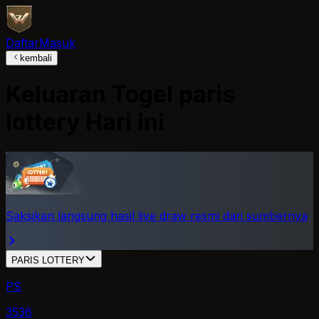
Daftar
Masuk
kembali
Keluaran Togel
paris
lottery
Hari ini
Saksikan langsung hasil live draw resmi dari sumbernya
PARIS LOTTERY
PS
3536