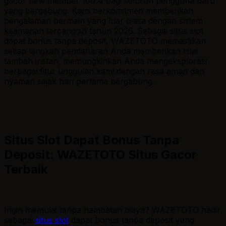
gacor new member 100% bagi seluruh pengguna baru
yang bergabung. Kami berkomitmen memberikan
pengalaman bermain yang luar biasa dengan sistem
keamanan tercanggih tahun 2026. Sebagai situs slot
dapat bonus tanpa deposit, WAZETOTO memastikan
setiap langkah pendaftaran Anda memberikan nilai
tambah instan, memungkinkan Anda mengeksplorasi
berbagai fitur unggulan kami dengan rasa aman dan
nyaman sejak hari pertama bergabung.
Situs Slot Dapat Bonus Tanpa
Deposit: WAZETOTO Situs Gacor
Terbaik
Ingin memulai tanpa hambatan biaya? WAZETOTO hadir
sebagai
situs slot
dapat bonus tanpa deposit yang