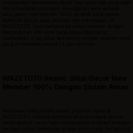
memberikan kemudahan akses bagi siapa saja yang ingin
mencoba keberuntungan. Keunggulan kami sebagai
situs gacor new member 100% terletak pada sistem
distribusi bonus yang otomatis dan transparan. Di
WAZETOTO, kami menghargai setiap member dengan
menyediakan link resmi yang selalu diperbarui,
memastikan Anda tetap terhubung dengan layanan kami
yang profesional selama 24 jam nonstop.
WAZETOTO Resmi: Situs Gacor New
Member 100% Dengan Sistem Aman
Keamanan data pribadi adalah prioritas utama di
WAZETOTO. Sebagai penyedia situs slot dapat bonus
tanpa deposit resmi, kami menerapkan protokol enkripsi
berlapis untuk melindungi privasi akun Anda. Bergabung