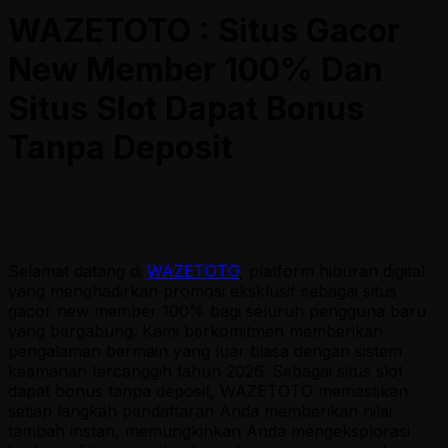
WAZETOTO : Situs Gacor
New Member 100% Dan
Situs Slot Dapat Bonus
Tanpa Deposit
Selamat datang di
WAZETOTO
, platform hiburan digital
yang menghadirkan promosi eksklusif sebagai situs
gacor new member 100% bagi seluruh pengguna baru
yang bergabung. Kami berkomitmen memberikan
pengalaman bermain yang luar biasa dengan sistem
keamanan tercanggih tahun 2026. Sebagai situs slot
dapat bonus tanpa deposit, WAZETOTO memastikan
setiap langkah pendaftaran Anda memberikan nilai
tambah instan, memungkinkan Anda mengeksplorasi