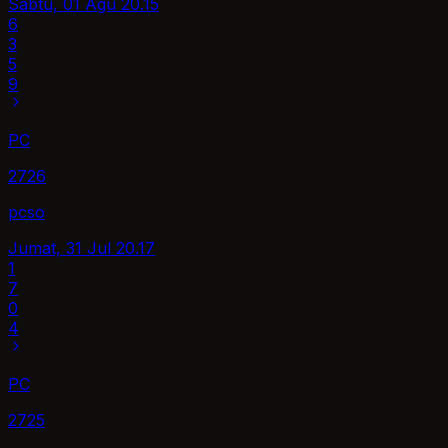
Sabtu, 01 Agu
20.15
6
3
5
9
PC
2726
pcso
Jumat, 31 Jul
20.17
1
7
0
4
PC
2725