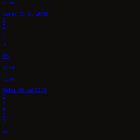
pcso
Kamis, 30 Jul
20.18
5
7
6
1
PC
2724
pcso
Rabu, 29 Jul
20.19
6
9
4
7
PC