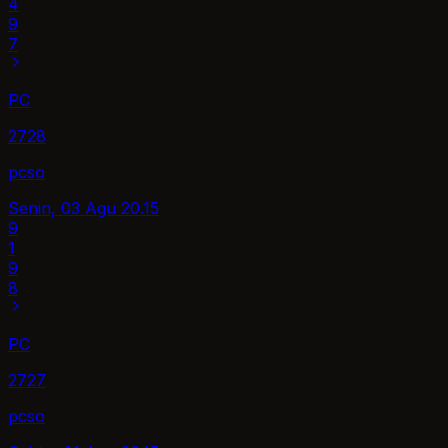
4
9
7
PC
2728
pcso
Senin, 03 Agu
20.15
9
1
9
8
PC
2727
pcso