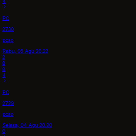
4
PC
2730
pcso
Rabu, 05 Agu
20.22
2
8
8
4
PC
2729
pcso
Selasa, 04 Agu
20.20
0