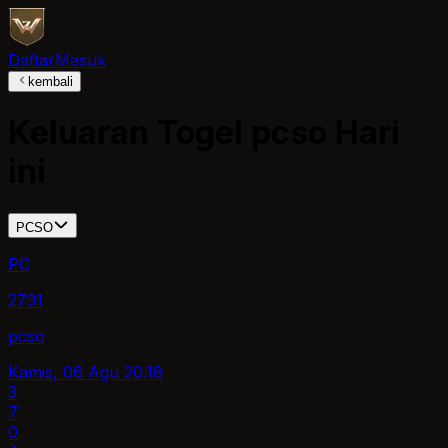
Daftar
Masuk
kembali
Keluaran Togel
pcso
Hari
ini
PCSO
PC
2731
pcso
Kamis, 06 Agu
20.18
3
7
0