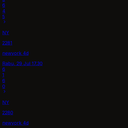
6
4
5
NY
2281
newyork 4d
Rabu, 29 Jul
17.30
6
1
6
0
NY
2280
newyork 4d