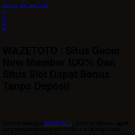
Selasa, 28 Jul
17.30
7
7
5
8
WAZETOTO : Situs Gacor
New Member 100% Dan
Situs Slot Dapat Bonus
Tanpa Deposit
Selamat datang di
WAZETOTO
, platform hiburan digital
yang menghadirkan promosi eksklusif sebagai situs