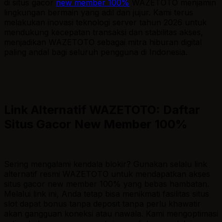
di situs gacor
new member 100%
WAZETOTO menjamin
lingkungan bermain yang adil dan jujur. Kami terus
melakukan inovasi teknologi server tahun 2026 untuk
mendukung kecepatan transaksi dan stabilitas akses,
menjadikan WAZETOTO sebagai mitra hiburan digital
paling andal bagi seluruh pengguna di Indonesia.
Link Alternatif WAZETOTO: Daftar
Situs Gacor New Member 100%
Sering mengalami kendala blokir? Gunakan selalu link
alternatif resmi WAZETOTO untuk mendapatkan akses
situs gacor new member 100% yang bebas hambatan.
Melalui link ini, Anda tetap bisa menikmati fasilitas situs
slot dapat bonus tanpa deposit tanpa perlu khawatir
akan gangguan koneksi atau nawala. Kami mengoptimasi