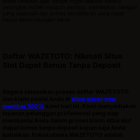
setiap halaman agar sangat ringan diakses melalui
perangkat mobile maupun desktop, memastikan navigasi
yang responsif dan proses pendaftaran yang cepat
hanya dalam hitungan menit.
Daftar WAZETOTO: Nikmati Situs
Slot Dapat Bonus Tanpa Deposit
Segera selesaikan proses daftar WAZETOTO
dan klaim posisi Anda di
situs gacor new
member 100%
kami hari ini. Kami menyediakan
layanan pelanggan profesional yang siap
membantu Anda dalam proses klaim situs slot
dapat bonus tanpa deposit kapan saja Anda
butuhkan. Fokus utama WAZETOTO adalah