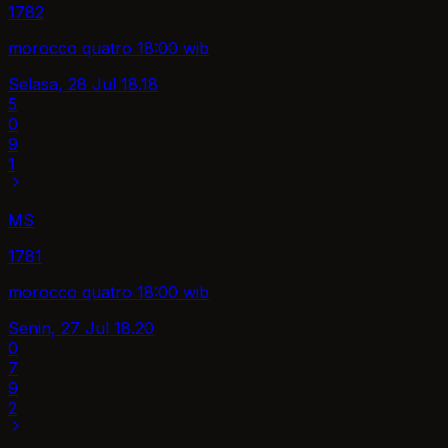
1782
morocco quatro 18:00 wib
Selasa, 28 Jul
18.18
5
0
9
1
MS
1781
morocco quatro 18:00 wib
Senin, 27 Jul
18.20
0
7
9
2