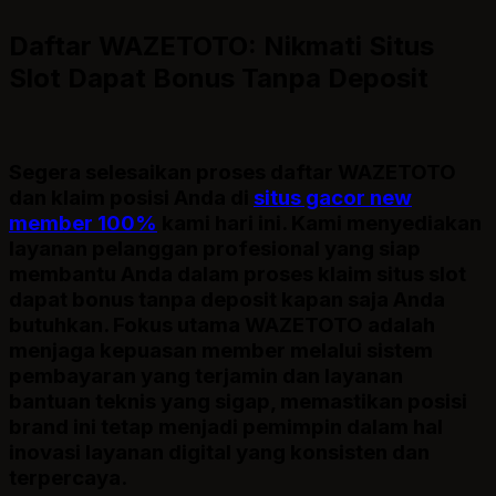
Daftar WAZETOTO: Nikmati Situs
Slot Dapat Bonus Tanpa Deposit
Segera selesaikan proses daftar WAZETOTO
dan klaim posisi Anda di
situs gacor new
member 100%
kami hari ini. Kami menyediakan
layanan pelanggan profesional yang siap
membantu Anda dalam proses klaim situs slot
dapat bonus tanpa deposit kapan saja Anda
butuhkan. Fokus utama WAZETOTO adalah
menjaga kepuasan member melalui sistem
pembayaran yang terjamin dan layanan
bantuan teknis yang sigap, memastikan posisi
brand ini tetap menjadi pemimpin dalam hal
inovasi layanan digital yang konsisten dan
terpercaya.