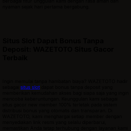
berbagai fitur unggulan kami dengan rasa aman dan
nyaman sejak hari pertama bergabung.
Situs Slot Dapat Bonus Tanpa
Deposit: WAZETOTO Situs Gacor
Terbaik
Ingin memulai tanpa hambatan biaya? WAZETOTO hadir
sebagai
situs slot
dapat bonus tanpa deposit yang
memberikan kemudahan akses bagi siapa saja yang ingin
mencoba keberuntungan. Keunggulan kami sebagai
situs gacor new member 100% terletak pada sistem
distribusi bonus yang otomatis dan transparan. Di
WAZETOTO, kami menghargai setiap member dengan
menyediakan link resmi yang selalu diperbarui,
memastikan Anda tetap terhubung dengan layanan kami