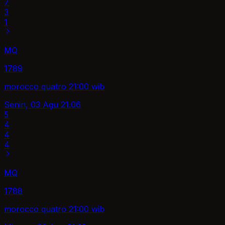
7
3
1
MQ
1789
morocco quatro 21:00 wib
Senin, 03 Agu
21.06
5
4
4
4
MQ
1788
morocco quatro 21:00 wib