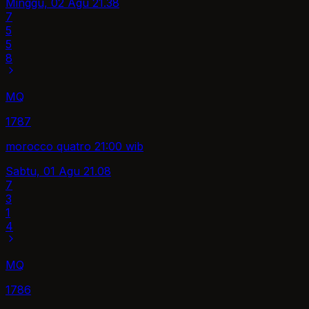
Minggu, 02 Agu
21.38
7
5
5
8
MQ
1787
morocco quatro 21:00 wib
Sabtu, 01 Agu
21.08
7
3
1
4
MQ
1786