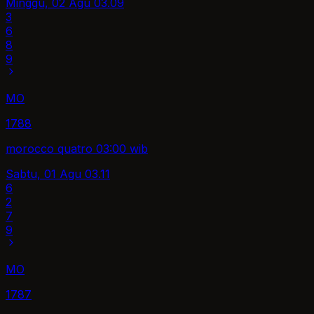
Minggu, 02 Agu
03.09
3
6
8
9
MO
1788
morocco quatro 03:00 wib
Sabtu, 01 Agu
03.11
6
2
7
9
MO
1787