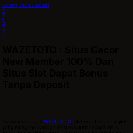
Selasa, 28 Jul
04.00
5
1
8
6
WAZETOTO : Situs Gacor
New Member 100% Dan
Situs Slot Dapat Bonus
Tanpa Deposit
Selamat datang di
WAZETOTO
, platform hiburan digital
yang menghadirkan promosi eksklusif sebagai situs