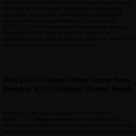
memberikan kemudahan akses bagi siapa saja yang ingin
mencoba keberuntungan. Keunggulan kami sebagai
situs gacor new member 100% terletak pada sistem
distribusi bonus yang otomatis dan transparan. Di
WAZETOTO, kami menghargai setiap member dengan
menyediakan link resmi yang selalu diperbarui,
memastikan Anda tetap terhubung dengan layanan kami
yang profesional selama 24 jam nonstop.
WAZETOTO Resmi: Situs Gacor New
Member 100% Dengan Sistem Aman
Keamanan data pribadi adalah prioritas utama di
WAZETOTO. Sebagai penyedia situs slot dapat bonus
tanpa deposit resmi, kami menerapkan protokol enkripsi
berlapis untuk melindungi privasi akun Anda. Bergabung