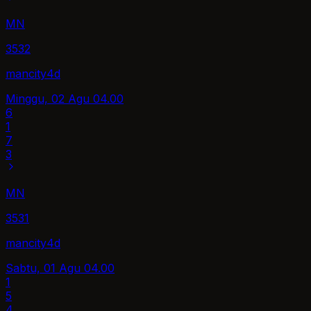
MN
3532
mancity4d
Minggu, 02 Agu
04.00
6
1
7
3
MN
3531
mancity4d
Sabtu, 01 Agu
04.00
1
5
4