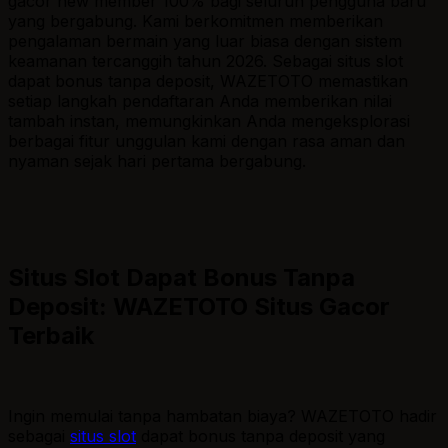
gacor new member 100% bagi seluruh pengguna baru
yang bergabung. Kami berkomitmen memberikan
pengalaman bermain yang luar biasa dengan sistem
keamanan tercanggih tahun 2026. Sebagai situs slot
dapat bonus tanpa deposit, WAZETOTO memastikan
setiap langkah pendaftaran Anda memberikan nilai
tambah instan, memungkinkan Anda mengeksplorasi
berbagai fitur unggulan kami dengan rasa aman dan
nyaman sejak hari pertama bergabung.
Situs Slot Dapat Bonus Tanpa
Deposit: WAZETOTO Situs Gacor
Terbaik
Ingin memulai tanpa hambatan biaya? WAZETOTO hadir
sebagai
situs slot
dapat bonus tanpa deposit yang