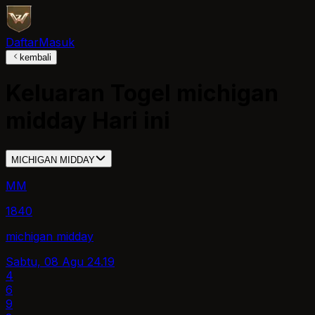
Daftar
Masuk
kembali
Keluaran Togel
michigan
midday
Hari ini
MICHIGAN MIDDAY
MM
1840
michigan midday
Sabtu, 08 Agu
24.19
4
6
9