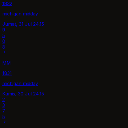
1832
michigan midday
Jumat, 31 Jul
24.15
9
5
0
8
MM
1831
michigan midday
Kamis, 30 Jul
24.15
2
3
7
5