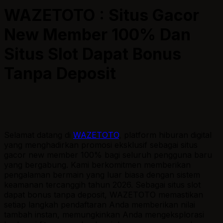
WAZETOTO : Situs Gacor
New Member 100% Dan
Situs Slot Dapat Bonus
Tanpa Deposit
Selamat datang di
WAZETOTO
, platform hiburan digital
yang menghadirkan promosi eksklusif sebagai situs
gacor new member 100% bagi seluruh pengguna baru
yang bergabung. Kami berkomitmen memberikan
pengalaman bermain yang luar biasa dengan sistem
keamanan tercanggih tahun 2026. Sebagai situs slot
dapat bonus tanpa deposit, WAZETOTO memastikan
setiap langkah pendaftaran Anda memberikan nilai
tambah instan, memungkinkan Anda mengeksplorasi