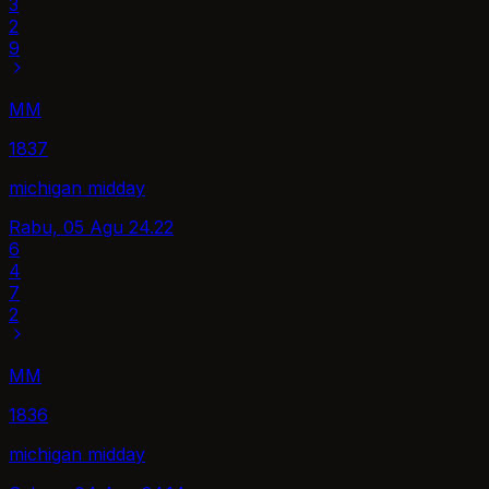
3
2
9
MM
1837
michigan midday
Rabu, 05 Agu
24.22
6
4
7
2
MM
1836
michigan midday