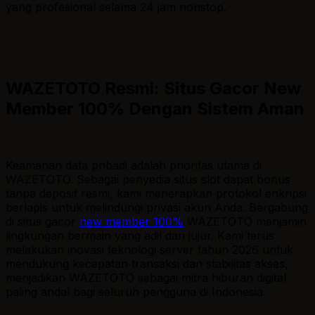
yang profesional selama 24 jam nonstop.
WAZETOTO Resmi: Situs Gacor New
Member 100% Dengan Sistem Aman
Keamanan data pribadi adalah prioritas utama di
WAZETOTO. Sebagai penyedia situs slot dapat bonus
tanpa deposit resmi, kami menerapkan protokol enkripsi
berlapis untuk melindungi privasi akun Anda. Bergabung
di situs gacor
new member 100%
WAZETOTO menjamin
lingkungan bermain yang adil dan jujur. Kami terus
melakukan inovasi teknologi server tahun 2026 untuk
mendukung kecepatan transaksi dan stabilitas akses,
menjadikan WAZETOTO sebagai mitra hiburan digital
paling andal bagi seluruh pengguna di Indonesia.