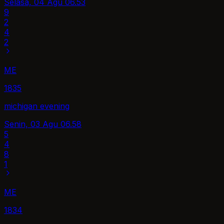
Selasa, 04 Agu
06.53
9
2
4
2
ME
1835
michigan evening
Senin, 03 Agu
06.58
5
4
8
1
ME
1834