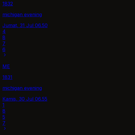
1832
michigan evening
Jumat, 31 Jul
06.50
4
8
7
6
ME
1831
michigan evening
Kamis, 30 Jul
06.55
1
8
5
7