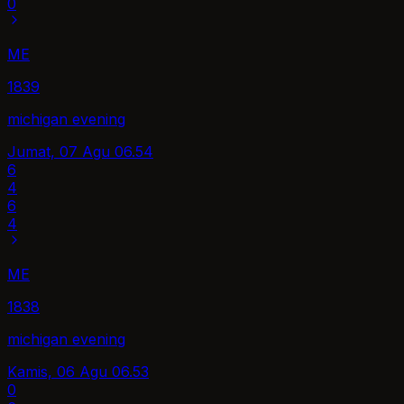
0
ME
1839
michigan evening
Jumat, 07 Agu
06.54
6
4
6
4
ME
1838
michigan evening
Kamis, 06 Agu
06.53
0