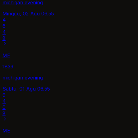
michigan evening
Minggu, 02 Agu
06.55
4
6
4
8
ME
1833
michigan evening
Sabtu, 01 Agu
06.55
9
4
0
8
ME