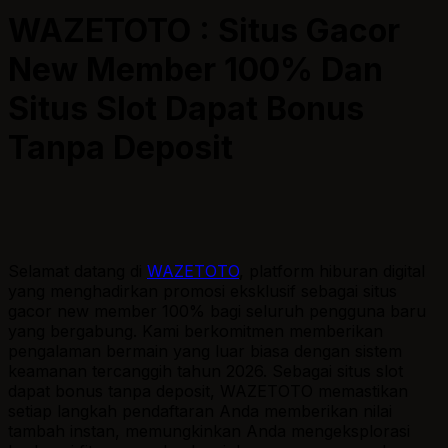
WAZETOTO : Situs Gacor
New Member 100% Dan
Situs Slot Dapat Bonus
Tanpa Deposit
Selamat datang di
WAZETOTO
, platform hiburan digital
yang menghadirkan promosi eksklusif sebagai situs
gacor new member 100% bagi seluruh pengguna baru
yang bergabung. Kami berkomitmen memberikan
pengalaman bermain yang luar biasa dengan sistem
keamanan tercanggih tahun 2026. Sebagai situs slot
dapat bonus tanpa deposit, WAZETOTO memastikan
setiap langkah pendaftaran Anda memberikan nilai
tambah instan, memungkinkan Anda mengeksplorasi