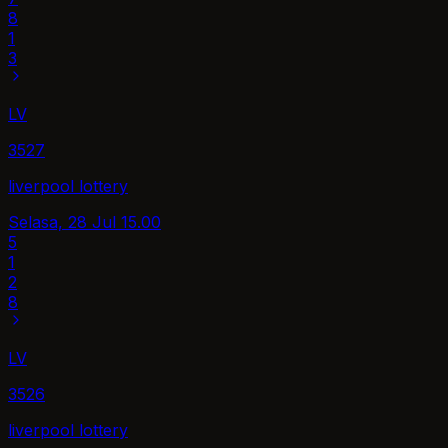
8
1
3
LV
3527
liverpool lottery
Selasa, 28 Jul
15.00
5
1
2
8
LV
3526
liverpool lottery