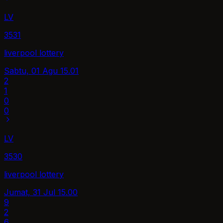
LV
3531
liverpool lottery
Sabtu, 01 Agu
15.01
2
1
0
0
LV
3530
liverpool lottery
Jumat, 31 Jul
15.00
9
2
6