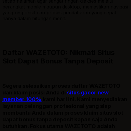
setiap halaman agar sangat ringan diakses melalui
perangkat mobile maupun desktop, memastikan navigasi
yang responsif dan proses pendaftaran yang cepat
hanya dalam hitungan menit.
Daftar WAZETOTO: Nikmati Situs
Slot Dapat Bonus Tanpa Deposit
Segera selesaikan proses daftar WAZETOTO
dan klaim posisi Anda di
situs gacor new
member 100%
kami hari ini. Kami menyediakan
layanan pelanggan profesional yang siap
membantu Anda dalam proses klaim situs slot
dapat bonus tanpa deposit kapan saja Anda
butuhkan. Fokus utama WAZETOTO adalah