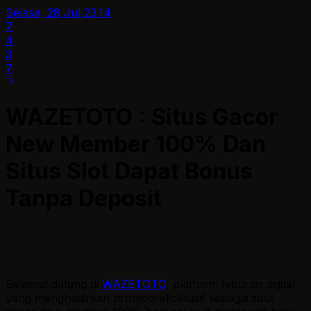
Selasa, 28 Jul
23.14
7
4
3
7
WAZETOTO : Situs Gacor
New Member 100% Dan
Situs Slot Dapat Bonus
Tanpa Deposit
Selamat datang di
WAZETOTO
, platform hiburan digital
yang menghadirkan promosi eksklusif sebagai situs