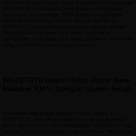
memberikan kemudahan akses bagi siapa saja yang ingin
mencoba keberuntungan. Keunggulan kami sebagai
situs gacor new member 100% terletak pada sistem
distribusi bonus yang otomatis dan transparan. Di
WAZETOTO, kami menghargai setiap member dengan
menyediakan link resmi yang selalu diperbarui,
memastikan Anda tetap terhubung dengan layanan kami
yang profesional selama 24 jam nonstop.
WAZETOTO Resmi: Situs Gacor New
Member 100% Dengan Sistem Aman
Keamanan data pribadi adalah prioritas utama di
WAZETOTO. Sebagai penyedia situs slot dapat bonus
tanpa deposit resmi, kami menerapkan protokol enkripsi
berlapis untuk melindungi privasi akun Anda. Bergabung