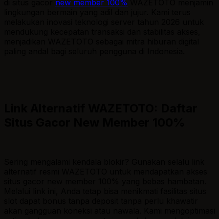
di situs gacor
new member 100%
WAZETOTO menjamin
lingkungan bermain yang adil dan jujur. Kami terus
melakukan inovasi teknologi server tahun 2026 untuk
mendukung kecepatan transaksi dan stabilitas akses,
menjadikan WAZETOTO sebagai mitra hiburan digital
paling andal bagi seluruh pengguna di Indonesia.
Link Alternatif WAZETOTO: Daftar
Situs Gacor New Member 100%
Sering mengalami kendala blokir? Gunakan selalu link
alternatif resmi WAZETOTO untuk mendapatkan akses
situs gacor new member 100% yang bebas hambatan.
Melalui link ini, Anda tetap bisa menikmati fasilitas situs
slot dapat bonus tanpa deposit tanpa perlu khawatir
akan gangguan koneksi atau nawala. Kami mengoptimasi