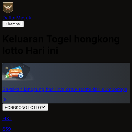
Daftar
Masuk
kembali
Keluaran Togel
hongkong
lotto
Hari ini
Saksikan langsung hasil live draw resmi dari sumbernya
HONGKONG LOTTO
HKL
659