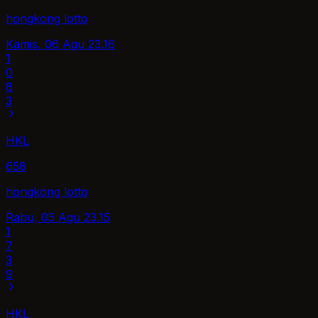
hongkong lotto
Kamis, 06 Agu
23.16
1
0
8
3
HKL
658
hongkong lotto
Rabu, 05 Agu
23.15
1
7
3
9
HKL