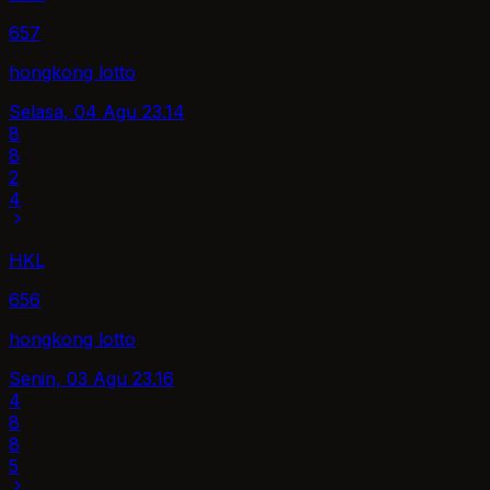
657
hongkong lotto
Selasa, 04 Agu
23.14
8
8
2
4
HKL
656
hongkong lotto
Senin, 03 Agu
23.16
4
8
8
5