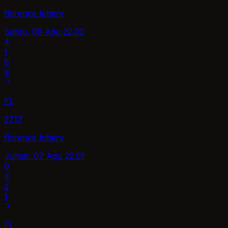
florence lottery
Sabtu, 08 Agu
22.02
4
1
8
9
FL
2717
florence lottery
Jumat, 07 Agu
22.01
0
4
2
1
FL