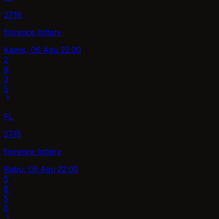
2716
florence lottery
Kamis, 06 Agu
22.00
2
9
3
5
FL
2715
florence lottery
Rabu, 05 Agu
22.00
5
8
5
0