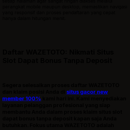
setiap halaman agar sangat ringan diakses melalui
perangkat mobile maupun desktop, memastikan navigasi
yang responsif dan proses pendaftaran yang cepat
hanya dalam hitungan menit.
Daftar WAZETOTO: Nikmati Situs
Slot Dapat Bonus Tanpa Deposit
Segera selesaikan proses daftar WAZETOTO
dan klaim posisi Anda di
situs gacor new
member 100%
kami hari ini. Kami menyediakan
layanan pelanggan profesional yang siap
membantu Anda dalam proses klaim situs slot
dapat bonus tanpa deposit kapan saja Anda
butuhkan. Fokus utama WAZETOTO adalah