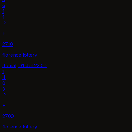
6
1
1
FL
2710
florence lottery
Jumat, 31 Jul
22.00
1
4
0
3
FL
2709
florence lottery