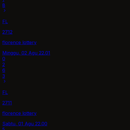
8
FL
2712
florence lottery
Minggu, 02 Agu
22.01
0
2
6
3
FL
2711
florence lottery
Sabtu, 01 Agu
22.00
5