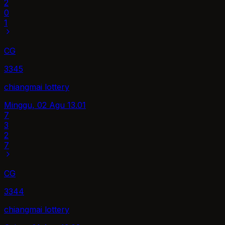
2
0
1
CG
3345
chiangmai lottery
Minggu, 02 Agu
13.01
7
3
2
7
CG
3344
chiangmai lottery