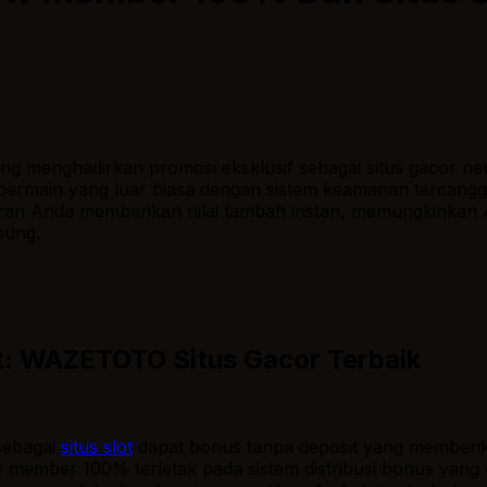
 yang menghadirkan promosi eksklusif sebagai situs gaco
main yang luar biasa dengan sistem keamanan tercanggih 
an Anda memberikan nilai tambah instan, memungkinkan A
bung.
t: WAZETOTO Situs Gacor Terbaik
sebagai
situs slot
dapat bonus tanpa deposit yang memberik
 member 100% terletak pada sistem distribusi bonus yang