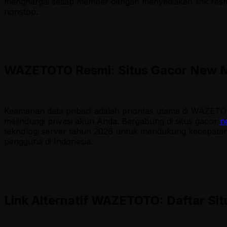
menghargai setiap member dengan menyediakan link resmi
nonstop.
WAZETOTO Resmi: Situs Gacor New 
Keamanan data pribadi adalah prioritas utama di WAZETOT
melindungi privasi akun Anda. Bergabung di situs gacor
n
teknologi server tahun 2026 untuk mendukung kecepatan t
pengguna di Indonesia.
Link Alternatif WAZETOTO: Daftar S