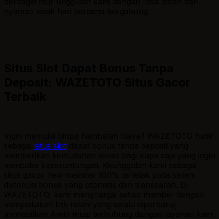
berbagai fitur unggulan kami dengan rasa aman dan
nyaman sejak hari pertama bergabung.
Situs Slot Dapat Bonus Tanpa
Deposit: WAZETOTO Situs Gacor
Terbaik
Ingin memulai tanpa hambatan biaya? WAZETOTO hadir
sebagai
situs slot
dapat bonus tanpa deposit yang
memberikan kemudahan akses bagi siapa saja yang ingin
mencoba keberuntungan. Keunggulan kami sebagai
situs gacor new member 100% terletak pada sistem
distribusi bonus yang otomatis dan transparan. Di
WAZETOTO, kami menghargai setiap member dengan
menyediakan link resmi yang selalu diperbarui,
memastikan Anda tetap terhubung dengan layanan kami