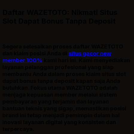
Daftar WAZETOTO: Nikmati Situs
Slot Dapat Bonus Tanpa Deposit
Segera selesaikan proses daftar WAZETOTO
dan klaim posisi Anda di
situs gacor new
member 100%
kami hari ini. Kami menyediakan
layanan pelanggan profesional yang siap
membantu Anda dalam proses klaim situs slot
dapat bonus tanpa deposit kapan saja Anda
butuhkan. Fokus utama WAZETOTO adalah
menjaga kepuasan member melalui sistem
pembayaran yang terjamin dan layanan
bantuan teknis yang sigap, memastikan posisi
brand ini tetap menjadi pemimpin dalam hal
inovasi layanan digital yang konsisten dan
terpercaya.