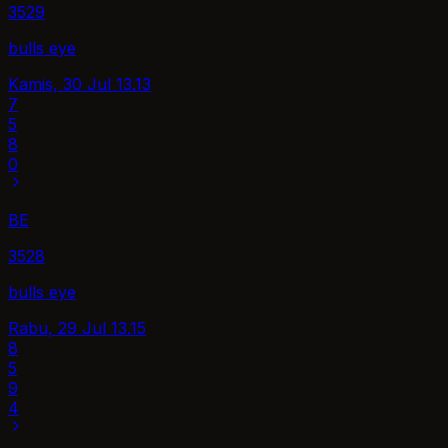
3529
bulls eye
Kamis, 30 Jul
13.13
7
5
8
0
BE
3528
bulls eye
Rabu, 29 Jul
13.15
8
5
9
4