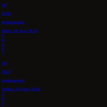
AP
3348
ankarapools
Rabu, 05 Agu
18.03
5
6
4
0
AP
3347
ankarapools
Selasa, 04 Agu
18.02
7
0
2