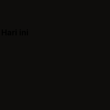
Hari ini