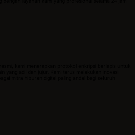
g dengan layanan kami yang profesional selama 24 jam
resmi, kami menerapkan protokol enkripsi berlapis untuk
ang adil dan jujur. Kami terus melakukan inovasi
i mitra hiburan digital paling andal bagi seluruh