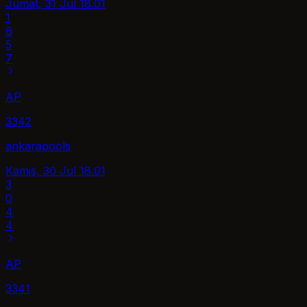
Jumat, 31 Jul
18.01
1
6
5
7
AP
3342
ankarapools
Kamis, 30 Jul
18.01
3
0
4
4
AP
3341