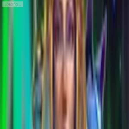
Loading...
24
/
357
Game
Page
1
of
15
WAZETOTO : Situs Gacor
New Member 100% Dan
Situs Slot Dapat Bonus
Tanpa Deposit
Selamat datang di
WAZETOTO
, platform hiburan digital
yang menghadirkan promosi eksklusif sebagai situs
gacor new member 100% bagi seluruh pengguna baru
yang bergabung. Kami berkomitmen memberikan