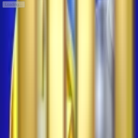
Loading...
24
/
34
Game
Page
1
of
2
WAZETOTO : Situs Gacor
New Member 100% Dan
Situs Slot Dapat Bonus
Tanpa Deposit
Selamat datang di
WAZETOTO
, platform hiburan digital
yang menghadirkan promosi eksklusif sebagai situs
gacor new member 100% bagi seluruh pengguna baru
yang bergabung. Kami berkomitmen memberikan