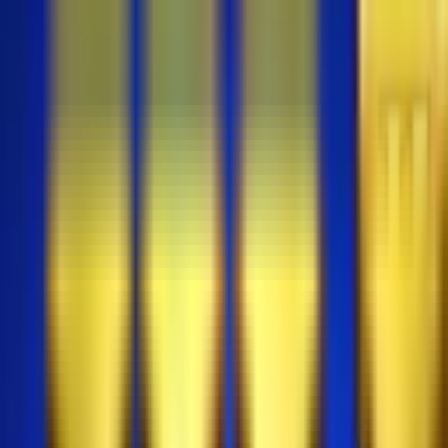
Daftar
Masuk
casino
Cari Permainan
all stars - world cup 2026
crazy time
lightning baccarat
clash of clans super rich
plinko+
crash game
for you
slot
live casino
4
arcade
fishing
2603
635
104
21
Provider :
Jili
Filter :
TERKENAL
Sic Bo
Jili