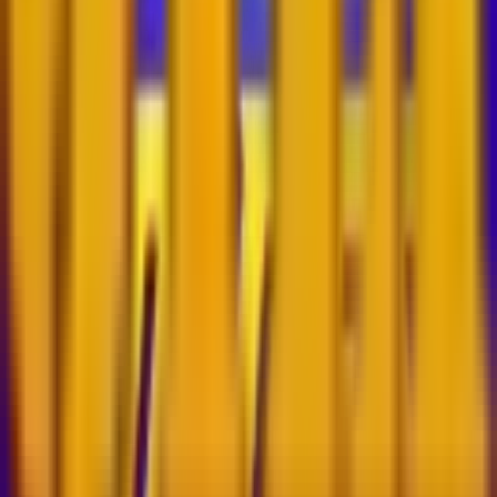
perangkat mobile maupun desktop, memastikan navigasi
yang responsif dan proses pendaftaran yang cepat
hanya dalam hitungan menit.
Daftar WAZETOTO: Nikmati Situs
Slot Dapat Bonus Tanpa Deposit
Segera selesaikan proses daftar WAZETOTO
dan klaim posisi Anda di
situs gacor new
member 100%
kami hari ini. Kami menyediakan
layanan pelanggan profesional yang siap
membantu Anda dalam proses klaim situs slot
dapat bonus tanpa deposit kapan saja Anda
butuhkan. Fokus utama WAZETOTO adalah
menjaga kepuasan member melalui sistem