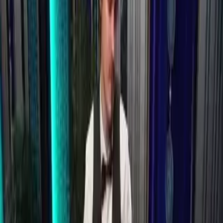
gacor new member 100% bagi seluruh pengguna baru
yang bergabung. Kami berkomitmen memberikan
pengalaman bermain yang luar biasa dengan sistem
keamanan tercanggih tahun 2026. Sebagai situs slot
dapat bonus tanpa deposit, WAZETOTO memastikan
setiap langkah pendaftaran Anda memberikan nilai
tambah instan, memungkinkan Anda mengeksplorasi
berbagai fitur unggulan kami dengan rasa aman dan
nyaman sejak hari pertama bergabung.
Situs Slot Dapat Bonus Tanpa
Deposit: WAZETOTO Situs Gacor
Terbaik
Ingin memulai tanpa hambatan biaya? WAZETOTO hadir