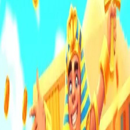
gacor new member 100% bagi seluruh pengguna baru
yang bergabung. Kami berkomitmen memberikan
pengalaman bermain yang luar biasa dengan sistem
keamanan tercanggih tahun 2026. Sebagai situs slot
dapat bonus tanpa deposit, WAZETOTO memastikan
setiap langkah pendaftaran Anda memberikan nilai
tambah instan, memungkinkan Anda mengeksplorasi
berbagai fitur unggulan kami dengan rasa aman dan
nyaman sejak hari pertama bergabung.
Situs Slot Dapat Bonus Tanpa
Deposit: WAZETOTO Situs Gacor
Terbaik
Ingin memulai tanpa hambatan biaya? WAZETOTO hadir