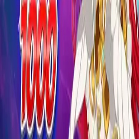
setiap halaman agar sangat ringan diakses melalui
perangkat mobile maupun desktop, memastikan navigasi
yang responsif dan proses pendaftaran yang cepat
hanya dalam hitungan menit.
Daftar WAZETOTO: Nikmati Situs
Slot Dapat Bonus Tanpa Deposit
Segera selesaikan proses daftar WAZETOTO
dan klaim posisi Anda di
situs gacor new
member 100%
kami hari ini. Kami menyediakan
layanan pelanggan profesional yang siap
membantu Anda dalam proses klaim situs slot
dapat bonus tanpa deposit kapan saja Anda
butuhkan. Fokus utama WAZETOTO adalah