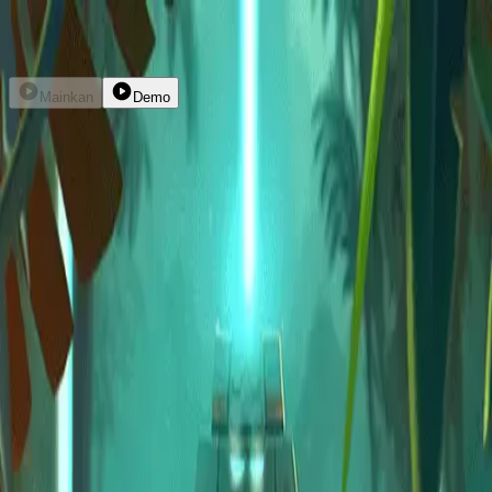
Daftar
Masuk
Mainkan
Demo
MASTER OF GOLD MINER
fivegaming
kembali
WAZETOTO : Situs Gacor
New Member 100% Dan
Situs Slot Dapat Bonus
Tanpa Deposit
Selamat datang di
WAZETOTO
, platform hiburan digital
yang menghadirkan promosi eksklusif sebagai situs