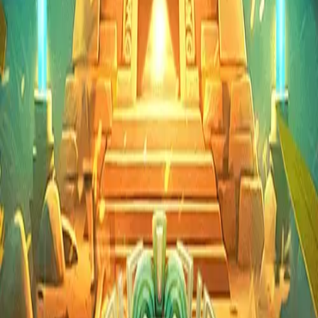
di situs gacor
new member 100%
WAZETOTO menjamin
lingkungan bermain yang adil dan jujur. Kami terus
melakukan inovasi teknologi server tahun 2026 untuk
mendukung kecepatan transaksi dan stabilitas akses,
menjadikan WAZETOTO sebagai mitra hiburan digital
paling andal bagi seluruh pengguna di Indonesia.
Link Alternatif WAZETOTO: Daftar
Situs Gacor New Member 100%
Sering mengalami kendala blokir? Gunakan selalu link
alternatif resmi WAZETOTO untuk mendapatkan akses
situs gacor new member 100% yang bebas hambatan.
Melalui link ini, Anda tetap bisa menikmati fasilitas situs
slot dapat bonus tanpa deposit tanpa perlu khawatir
akan gangguan koneksi atau nawala. Kami mengoptimasi