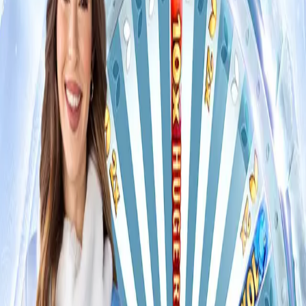
gacor new member 100% bagi seluruh pengguna baru
yang bergabung. Kami berkomitmen memberikan
pengalaman bermain yang luar biasa dengan sistem
keamanan tercanggih tahun 2026. Sebagai situs slot
dapat bonus tanpa deposit, WAZETOTO memastikan
setiap langkah pendaftaran Anda memberikan nilai
tambah instan, memungkinkan Anda mengeksplorasi
berbagai fitur unggulan kami dengan rasa aman dan
nyaman sejak hari pertama bergabung.
Situs Slot Dapat Bonus Tanpa
Deposit: WAZETOTO Situs Gacor
Terbaik
Ingin memulai tanpa hambatan biaya? WAZETOTO hadir