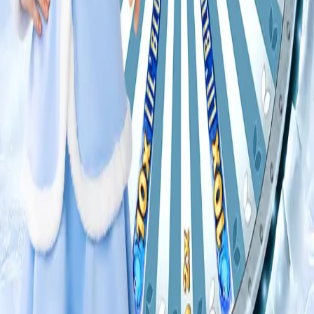
setiap halaman agar sangat ringan diakses melalui
perangkat mobile maupun desktop, memastikan navigasi
yang responsif dan proses pendaftaran yang cepat
hanya dalam hitungan menit.
Daftar WAZETOTO: Nikmati Situs
Slot Dapat Bonus Tanpa Deposit
Segera selesaikan proses daftar WAZETOTO
dan klaim posisi Anda di
situs gacor new
member 100%
kami hari ini. Kami menyediakan
layanan pelanggan profesional yang siap
membantu Anda dalam proses klaim situs slot
dapat bonus tanpa deposit kapan saja Anda
butuhkan. Fokus utama WAZETOTO adalah