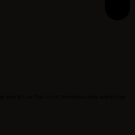
ngi kami di Live Chat untuk Membantu anda selanjutnya