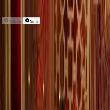
Daftar
Masuk
Mainkan
Demo
Dynasty Roulette
evolutiongaming
kembali
WAZETOTO : Situs Gacor
New Member 100% Dan
Situs Slot Dapat Bonus
Tanpa Deposit
Selamat datang di
WAZETOTO
, platform hiburan digital
yang menghadirkan promosi eksklusif sebagai situs