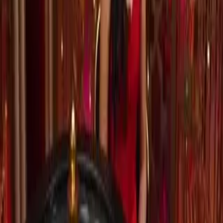
di situs gacor
new member 100%
WAZETOTO menjamin
lingkungan bermain yang adil dan jujur. Kami terus
melakukan inovasi teknologi server tahun 2026 untuk
mendukung kecepatan transaksi dan stabilitas akses,
menjadikan WAZETOTO sebagai mitra hiburan digital
paling andal bagi seluruh pengguna di Indonesia.
Link Alternatif WAZETOTO: Daftar
Situs Gacor New Member 100%
Sering mengalami kendala blokir? Gunakan selalu link
alternatif resmi WAZETOTO untuk mendapatkan akses
situs gacor new member 100% yang bebas hambatan.
Melalui link ini, Anda tetap bisa menikmati fasilitas situs
slot dapat bonus tanpa deposit tanpa perlu khawatir
akan gangguan koneksi atau nawala. Kami mengoptimasi