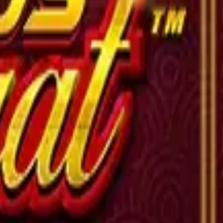
i mitra hiburan digital paling andal bagi seluruh
s gacor new member 100% yang bebas hambatan. Melalui
an koneksi atau nawala. Kami mengoptimasi setiap halaman
es pendaftaran yang cepat hanya dalam hitungan menit.