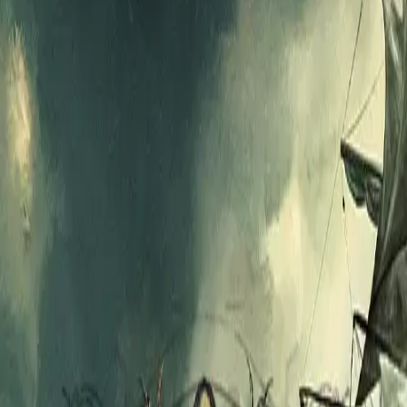
gacor new member 100% bagi seluruh pengguna baru
yang bergabung. Kami berkomitmen memberikan
pengalaman bermain yang luar biasa dengan sistem
keamanan tercanggih tahun 2026. Sebagai situs slot
dapat bonus tanpa deposit, WAZETOTO memastikan
setiap langkah pendaftaran Anda memberikan nilai
tambah instan, memungkinkan Anda mengeksplorasi
berbagai fitur unggulan kami dengan rasa aman dan
nyaman sejak hari pertama bergabung.
Situs Slot Dapat Bonus Tanpa
Deposit: WAZETOTO Situs Gacor
Terbaik
Ingin memulai tanpa hambatan biaya? WAZETOTO hadir