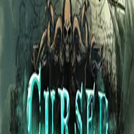
sebagai
situs slot
dapat bonus tanpa deposit yang
memberikan kemudahan akses bagi siapa saja yang ingin
mencoba keberuntungan. Keunggulan kami sebagai
situs gacor new member 100% terletak pada sistem
distribusi bonus yang otomatis dan transparan. Di
WAZETOTO, kami menghargai setiap member dengan
menyediakan link resmi yang selalu diperbarui,
memastikan Anda tetap terhubung dengan layanan kami
yang profesional selama 24 jam nonstop.
WAZETOTO Resmi: Situs Gacor New
Member 100% Dengan Sistem Aman
Keamanan data pribadi adalah prioritas utama di
WAZETOTO. Sebagai penyedia situs slot dapat bonus
tanpa deposit resmi, kami menerapkan protokol enkripsi
berlapis untuk melindungi privasi akun Anda. Bergabung