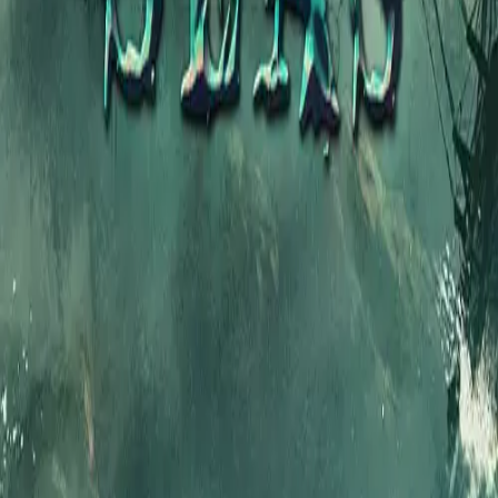
setiap halaman agar sangat ringan diakses melalui
perangkat mobile maupun desktop, memastikan navigasi
yang responsif dan proses pendaftaran yang cepat
hanya dalam hitungan menit.
Daftar WAZETOTO: Nikmati Situs
Slot Dapat Bonus Tanpa Deposit
Segera selesaikan proses daftar WAZETOTO
dan klaim posisi Anda di
situs gacor new
member 100%
kami hari ini. Kami menyediakan
layanan pelanggan profesional yang siap
membantu Anda dalam proses klaim situs slot
dapat bonus tanpa deposit kapan saja Anda
butuhkan. Fokus utama WAZETOTO adalah