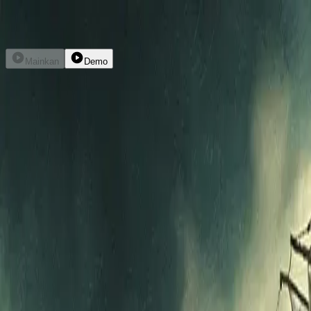
Daftar
Masuk
Mainkan
Demo
Cursed Seas
hacksaw
kembali
WAZETOTO : Situs Gacor
New Member 100% Dan
Situs Slot Dapat Bonus
Tanpa Deposit
Selamat datang di
WAZETOTO
, platform hiburan digital
yang menghadirkan promosi eksklusif sebagai situs