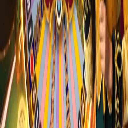
setiap halaman agar sangat ringan diakses melalui
perangkat mobile maupun desktop, memastikan navigasi
yang responsif dan proses pendaftaran yang cepat
hanya dalam hitungan menit.
Daftar WAZETOTO: Nikmati Situs
Slot Dapat Bonus Tanpa Deposit
Segera selesaikan proses daftar WAZETOTO
dan klaim posisi Anda di
situs gacor new
member 100%
kami hari ini. Kami menyediakan
layanan pelanggan profesional yang siap
membantu Anda dalam proses klaim situs slot
dapat bonus tanpa deposit kapan saja Anda
butuhkan. Fokus utama WAZETOTO adalah