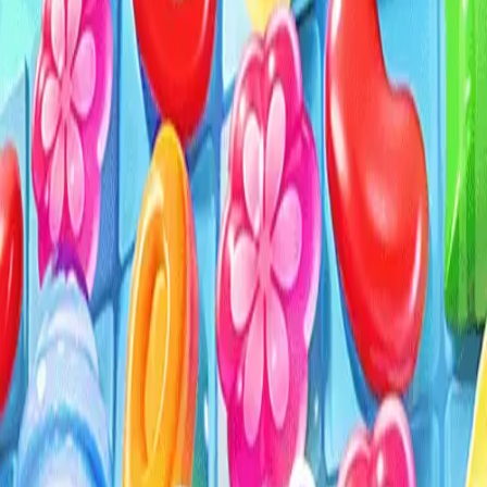
di situs gacor
new member 100%
WAZETOTO menjamin
lingkungan bermain yang adil dan jujur. Kami terus
melakukan inovasi teknologi server tahun 2026 untuk
mendukung kecepatan transaksi dan stabilitas akses,
menjadikan WAZETOTO sebagai mitra hiburan digital
paling andal bagi seluruh pengguna di Indonesia.
Link Alternatif WAZETOTO: Daftar
Situs Gacor New Member 100%
Sering mengalami kendala blokir? Gunakan selalu link
alternatif resmi WAZETOTO untuk mendapatkan akses
situs gacor new member 100% yang bebas hambatan.
Melalui link ini, Anda tetap bisa menikmati fasilitas situs
slot dapat bonus tanpa deposit tanpa perlu khawatir
akan gangguan koneksi atau nawala. Kami mengoptimasi