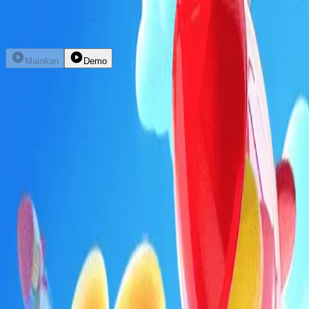
Daftar
Masuk
Mainkan
Demo
CANDY GALA
fivegaming
kembali
WAZETOTO : Situs Gacor
New Member 100% Dan
Situs Slot Dapat Bonus
Tanpa Deposit
Selamat datang di
WAZETOTO
, platform hiburan digital
yang menghadirkan promosi eksklusif sebagai situs