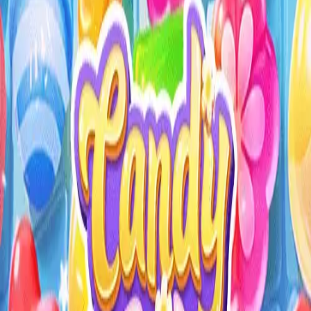
setiap halaman agar sangat ringan diakses melalui
perangkat mobile maupun desktop, memastikan navigasi
yang responsif dan proses pendaftaran yang cepat
hanya dalam hitungan menit.
Daftar WAZETOTO: Nikmati Situs
Slot Dapat Bonus Tanpa Deposit
Segera selesaikan proses daftar WAZETOTO
dan klaim posisi Anda di
situs gacor new
member 100%
kami hari ini. Kami menyediakan
layanan pelanggan profesional yang siap
membantu Anda dalam proses klaim situs slot
dapat bonus tanpa deposit kapan saja Anda
butuhkan. Fokus utama WAZETOTO adalah