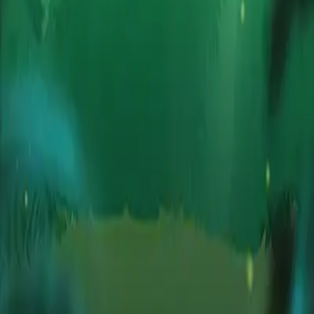
setiap halaman agar sangat ringan diakses melalui
perangkat mobile maupun desktop, memastikan navigasi
yang responsif dan proses pendaftaran yang cepat
hanya dalam hitungan menit.
Daftar WAZETOTO: Nikmati Situs
Slot Dapat Bonus Tanpa Deposit
Segera selesaikan proses daftar WAZETOTO
dan klaim posisi Anda di
situs gacor new
member 100%
kami hari ini. Kami menyediakan
layanan pelanggan profesional yang siap
membantu Anda dalam proses klaim situs slot
dapat bonus tanpa deposit kapan saja Anda
butuhkan. Fokus utama WAZETOTO adalah