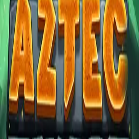
sebagai
situs slot
dapat bonus tanpa deposit yang
memberikan kemudahan akses bagi siapa saja yang ingin
mencoba keberuntungan. Keunggulan kami sebagai
situs gacor new member 100% terletak pada sistem
distribusi bonus yang otomatis dan transparan. Di
WAZETOTO, kami menghargai setiap member dengan
menyediakan link resmi yang selalu diperbarui,
memastikan Anda tetap terhubung dengan layanan kami
yang profesional selama 24 jam nonstop.
WAZETOTO Resmi: Situs Gacor New
Member 100% Dengan Sistem Aman
Keamanan data pribadi adalah prioritas utama di
WAZETOTO. Sebagai penyedia situs slot dapat bonus
tanpa deposit resmi, kami menerapkan protokol enkripsi
berlapis untuk melindungi privasi akun Anda. Bergabung