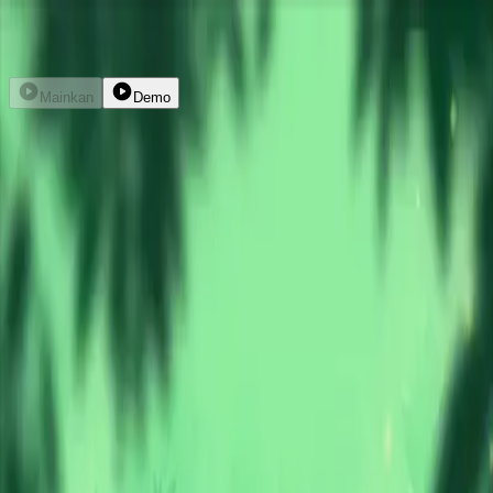
Daftar
Masuk
Mainkan
Demo
Aztec Twist
hacksaw
kembali
WAZETOTO : Situs Gacor
New Member 100% Dan
Situs Slot Dapat Bonus
Tanpa Deposit
Selamat datang di
WAZETOTO
, platform hiburan digital
yang menghadirkan promosi eksklusif sebagai situs