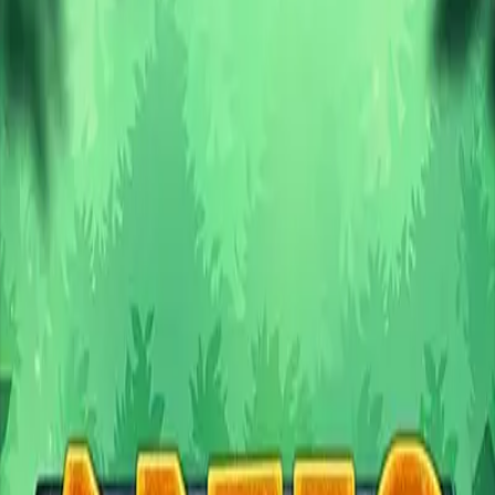
gacor new member 100% bagi seluruh pengguna baru
yang bergabung. Kami berkomitmen memberikan
pengalaman bermain yang luar biasa dengan sistem
keamanan tercanggih tahun 2026. Sebagai situs slot
dapat bonus tanpa deposit, WAZETOTO memastikan
setiap langkah pendaftaran Anda memberikan nilai
tambah instan, memungkinkan Anda mengeksplorasi
berbagai fitur unggulan kami dengan rasa aman dan
nyaman sejak hari pertama bergabung.
Situs Slot Dapat Bonus Tanpa
Deposit: WAZETOTO Situs Gacor
Terbaik
Ingin memulai tanpa hambatan biaya? WAZETOTO hadir