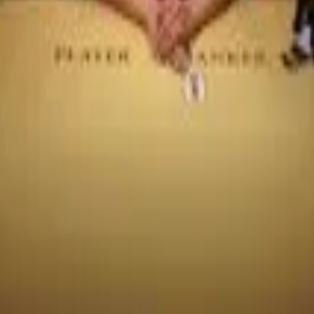
ransaksi dan stabilitas akses, menjadikan WAZETOTO sebaga
itus Gacor New Member 100%
alternatif resmi WAZETOTO untuk mendapatkan akses situ
dapat bonus tanpa deposit tanpa perlu khawatir akan ganggu
pun desktop, memastikan navigasi yang responsif dan pros
t Dapat Bonus Tanpa Deposit