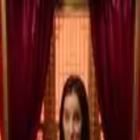
w Member 100% Dan Situs S
 yang menghadirkan promosi eksklusif sebagai situs gaco
main yang luar biasa dengan sistem keamanan tercanggih 
an Anda memberikan nilai tambah instan, memungkinkan A
bung.