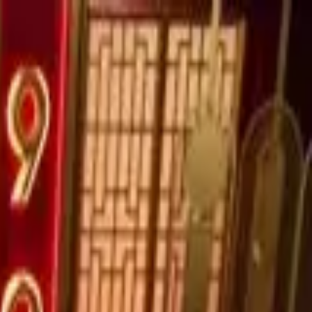
lot Dapat Bonus Tanpa
r new member 100% bagi seluruh pengguna baru yang
tahun 2026. Sebagai situs slot dapat bonus tanpa
nda mengeksplorasi berbagai fitur unggulan kami