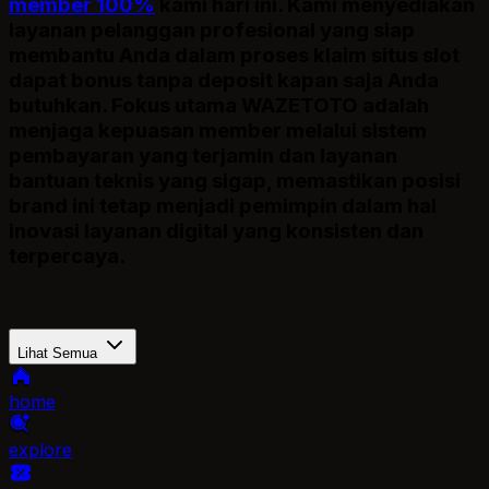
member 100%
kami hari ini. Kami menyediakan
layanan pelanggan profesional yang siap
membantu Anda dalam proses klaim situs slot
dapat bonus tanpa deposit kapan saja Anda
butuhkan. Fokus utama WAZETOTO adalah
menjaga kepuasan member melalui sistem
pembayaran yang terjamin dan layanan
bantuan teknis yang sigap, memastikan posisi
brand ini tetap menjadi pemimpin dalam hal
inovasi layanan digital yang konsisten dan
terpercaya.
Lihat Semua
home
explore