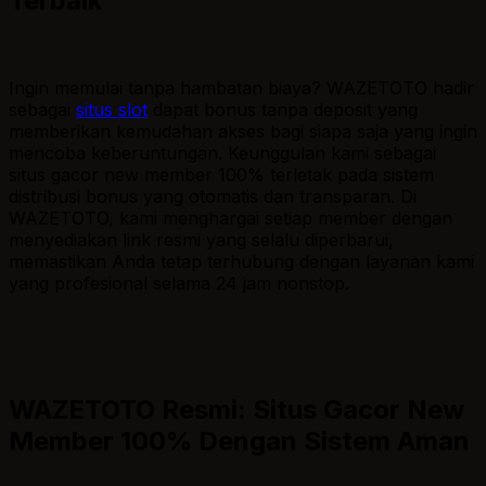
Terbaik
Ingin memulai tanpa hambatan biaya? WAZETOTO hadir
sebagai
situs slot
dapat bonus tanpa deposit yang
memberikan kemudahan akses bagi siapa saja yang ingin
mencoba keberuntungan. Keunggulan kami sebagai
situs gacor new member 100% terletak pada sistem
distribusi bonus yang otomatis dan transparan. Di
WAZETOTO, kami menghargai setiap member dengan
menyediakan link resmi yang selalu diperbarui,
memastikan Anda tetap terhubung dengan layanan kami
yang profesional selama 24 jam nonstop.
WAZETOTO Resmi: Situs Gacor New
Member 100% Dengan Sistem Aman