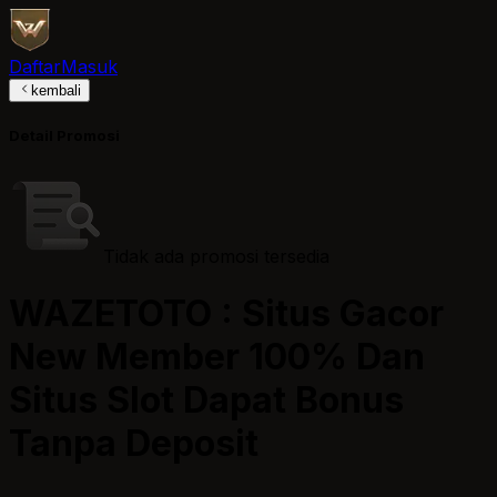
Daftar
Masuk
kembali
Detail Promosi
Tidak ada promosi tersedia
WAZETOTO : Situs Gacor
New Member 100% Dan
Situs Slot Dapat Bonus
Tanpa Deposit