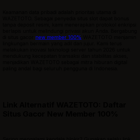
Keamanan data pribadi adalah prioritas utama di
WAZETOTO. Sebagai penyedia situs slot dapat bonus
tanpa deposit resmi, kami menerapkan protokol enkripsi
berlapis untuk melindungi privasi akun Anda. Bergabung
di situs gacor
new member 100%
WAZETOTO menjamin
lingkungan bermain yang adil dan jujur. Kami terus
melakukan inovasi teknologi server tahun 2026 untuk
mendukung kecepatan transaksi dan stabilitas akses,
menjadikan WAZETOTO sebagai mitra hiburan digital
paling andal bagi seluruh pengguna di Indonesia.
Link Alternatif WAZETOTO: Daftar
Situs Gacor New Member 100%
Sering mengalami kendala blokir? Gunakan selalu link